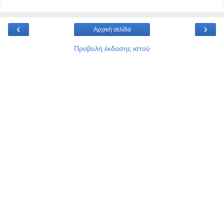
‹
›
Αρχική σελίδα
Προβολή έκδοσης ιστού