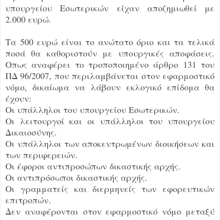
υπουργείου Εσωτερικών είχαν αποζημιωθεί με
2.000 ευρώ.
Τα 500 ευρώ είναι το ανώτατο όριο και τα τελικά
ποσά θα καθοριστούν με υπουργικές αποφάσεις.
Οπως αναφέρει το τροποποιημένο άρθρο 131 του
ΠΔ 96/2007, που περιλαμβάνεται στον εφαρμοστικό
νόμο, δικαίωμα να λάβουν εκλογικό επίδομα θα
έχουν:
Οι υπάλληλοι του υπουργείου Εσωτερικών.
Οι λειτουργοί και οι υπάλληλοι του υπουργείου
Δικαιοσύνης.
Οι υπάλληλοι των αποκεντρωμένων διοικήσεων και
των περιφερειών.
Οι έφοροι αντιπροσώπων δικαστικής αρχής.
Οι αντιπρόσωποι δικαστικής αρχής.
Οι γραμματείς και διερμηνείς των εφορευτικών
επιτροπών.
Δεν αναφέρονται στον εφαρμοστικό νόμο μεταξύ