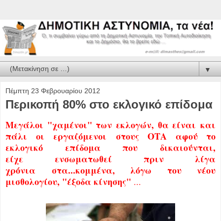
▼
Πέμπτη 23 Φεβρουαρίου 2012
Περικοπή 80% στο εκλογικό επίδομα
Μεγάλοι "χαμένοι" των εκλογών, θα είναι και
πάλι οι εργαζόμενοι στους ΟΤΑ αφού το
εκλογικό επίδομα που δικαιούνται,
είχε ενσωματωθεί πριν λίγα
χρόνια στα...κομμένα, λόγω του νέου
μισθολογίου, "έξοδα κίνησης"
...