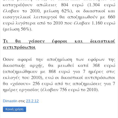
καταγράψουν απώλειες 804 ευρώ (1.304 ευρώ
έλαβαν το 2010, μείωση 62%), οι δικαστικοί και
εισαγγελικοί λειτουργοί θα αποζημιωθούν με 660
ευρώ λιγότερα από το 2010 που έλαβαν 1.160 ευρώ
(μείωση 56%).
Τι θα χάσουν έφοροι και δικαστικοί
αντιπρόσωποι
Οσον αφορά την αποζημίωση των εφόρων της
δικαστικής αρχής, θα μειωθεί κατά 368 ευρώ
(αποζημιώθηκαν με 868 ευρώ για 7 ημέρες στις
εκλογές του 2010), ενώ οι δικαστικοί αντιπρόσωποι
θα «χάσουν» 256 ευρώ από τις αποζημιώσεις για 7
ημέρες εργασίας (έλαβαν 756 ευρώ το 2010).
Dimastin
στις
23.2.12
Κοινή χρήση