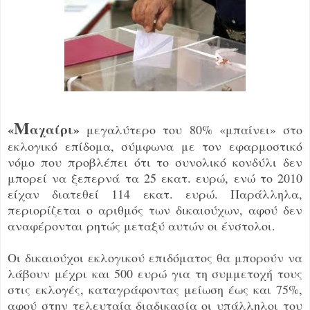
Μ
«
αχαίρι»
μεγαλύτερο του 80% «μπαίνει» στο
εκλογικό επίδομα, σύμφωνα με τον εφαρμοστικό
νόμο που προβλέπει ότι το συνολικό κονδύλι δεν
μπορεί να ξεπερνά τα 25 εκατ. ευρώ, ενώ το 2010
είχαν διατεθεί 114 εκατ. ευρώ. Παράλληλα,
περιορίζεται ο αριθμός των δικαιούχων, αφού δεν
αναφέρονται ρητώς μεταξύ αυτών οι ένστολοι.
Οι δικαιούχοι εκλογικού επιδόματος θα μπορούν να
λάβουν μέχρι και 500 ευρώ για τη συμμετοχή τους
στις εκλογές, καταγράφοντας μείωση έως και 75%,
αφού στην τελευταία διαδικασία οι υπάλληλοι του