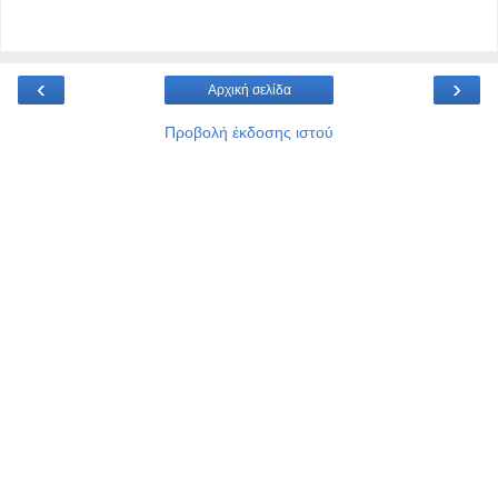
‹
›
Αρχική σελίδα
Προβολή έκδοσης ιστού