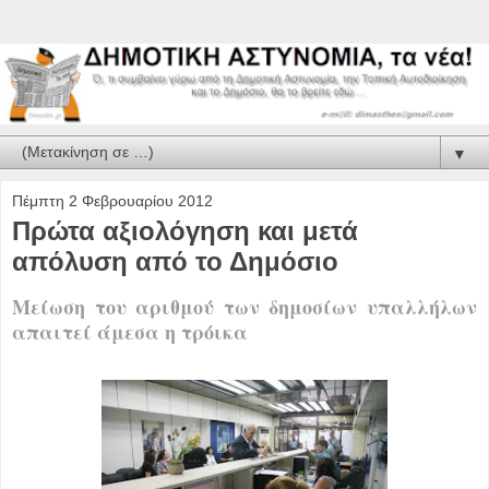
▼
Πέμπτη 2 Φεβρουαρίου 2012
Πρώτα αξιολόγηση και μετά
απόλυση από το Δημόσιο
Μείωση του αριθμού των δημοσίων υπαλλήλων
απαιτεί άμεσα η τρόικα