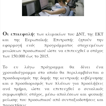
Ο
ι επικεφαλής
των κλιμακίων του ΔΝΤ, της ΕΚΤ
και της Ευρωπαϊκής Επιτροπής ζητούν την
εφαρμογή ενός προγράμματος στοχευμένων
μειώσεων προσωπικού ώστε να επιτευχθεί ο στόχος
των 150.000 έως το 2015.
Το εν λόγω πρόγραμμα θα δίνει ένα
χρονοδιάγραμμα στο οποίο θα περιλαμβάνεται ο
προσδιορισμός της δομής της κεντρικής κυβέρνησης
και ο προσδιορισμός των πλάνων για προσλήψεις
ανά τμήμα, ώστε να επιτευχθεί ο συνολικός
συμφωνηθείς στόχος, μέσω απολύσεων και φυσικής
μείωσης του προσωπικού από συνταξιοδοτήσεις και
παραιτήσεις.