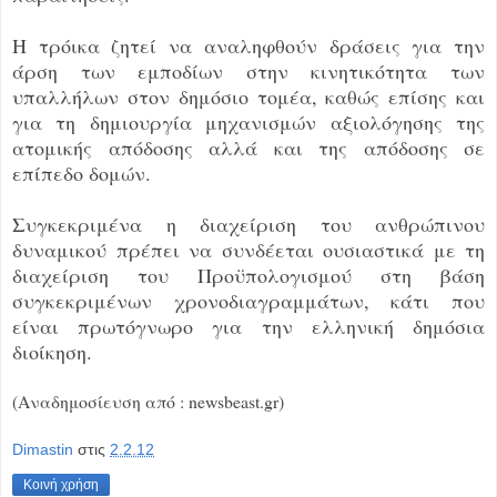
Η τρόικα ζητεί να αναληφθούν δράσεις για την
άρση των εμποδίων στην κινητικότητα των
υπαλλήλων στον δημόσιο τομέα, καθώς επίσης και
για τη δημιουργία μηχανισμών αξιολόγησης της
ατομικής απόδοσης αλλά και της απόδοσης σε
επίπεδο δομών.
Συγκεκριμένα η διαχείριση του ανθρώπινου
δυναμικού πρέπει να συνδέεται ουσιαστικά με τη
διαχείριση του Προϋπολογισμού στη βάση
συγκεκριμένων χρονοδιαγραμμάτων, κάτι που
είναι πρωτόγνωρο για την ελληνική δημόσια
διοίκηση.
(Αναδημοσίευση από : newsbeast.gr)
Dimastin
στις
2.2.12
Κοινή χρήση