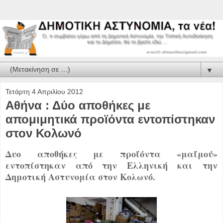
▼
Τετάρτη 4 Απριλίου 2012
Αθήνα : Δύο αποθήκες με
απομιμητικά προϊόντα εντοπίστηκαν
στον Κολωνό
Δυο αποθήκες με προΐόντα «μαΐμού»
εντοπίστηκαν από την Ελληνική και την
Δημοτική Αστυνομία στον Κολωνό.