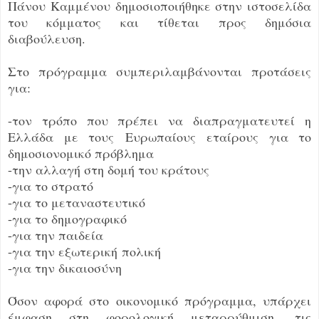
Πάνου Καμμένου δημοσιοποιήθηκε στην ιστοσελίδα
του κόμματος και τίθεται προς δημόσια
διαβούλευση.
Στο πρόγραμμα συμπεριλαμβάνονται προτάσεις
για:
-τον τρόπο που πρέπει να διαπραγματευτεί η
Ελλάδα με τους Ευρωπαίους εταίρους για το
δημοσιονομικό πρόβλημα
-την αλλαγή στη δομή του κράτους
-για το στρατό
-για το μεταναστευτικό
-για το δημογραφικό
-για την παιδεία
-για την εξωτερική
πολική
-για την δικαιοσύνη
Όσον αφορά στο οικονομικό πρόγραμμα, υπάρχει
έμφαση στη φορολογική μεταρρύθμιση, τις