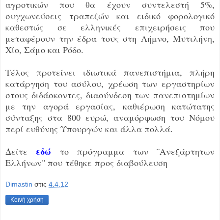
αγροτικών που θα έχουν συντελεστή 5%,
συγχωνεύσεις τραπεζών και ειδικό φορολογικό
καθεστώς σε ελληνικές επιχειρήσεις που
μεταφέρουν την έδρα τους στη Λήμνο, Μυτιλήνη,
Χίο, Σάμο και Ρόδο.
Τέλος προτείνει ιδιωτικά πανεπιστήμια, πλήρη
κατάργηση του ασύλου, χρέωση των εργαστηρίων
στους διδάσκοντες, διασύνδεση των πανεπιστημίων
με την αγορά εργασίας, καθιέρωση κατώτατης
σύνταξης στα 800 ευρώ, αναμόρφωση του Νόμου
περί ευθύνης Υπουργών και άλλα πολλά.
εδώ
Δείτε
το πρόγραμμα των ¨Ανεξάρτητων
Ελλήνων" που τέθηκε προς διαβούλευση
Dimastin
στις
4.4.12
Κοινή χρήση