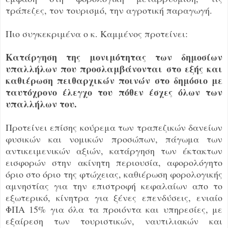
τράπεζες, τον τουρισμό, την αγροτική παραγωγή.
Πιο συγκεκριμένα ο κ. Καμμένος προτείνει:
Κατάργηση της μονιμότητας των δημοσίων
υπαλλήλων που προσλαμβάνονται στο εξής και
καθιέρωση πειθαρχικών ποινών στο δημόσιο με
ταυτόχρονο έλεγχο του πόθεν έσχες όλων των
υπαλλήλων του.
Προτείνει επίσης κούρεμα των τραπεζικών δανείων
φυσικών και νομικών προσώπων, πάγωμα των
αντικειμενικών αξιών, κατάργηση των έκτακτων
εισφορών στην ακίνητη περιουσία, αφορολόγητο
όριο στο όριο της φτώχειας, καθιέρωση φορολογικής
αμνηστίας για την επιστροφή κεφαλαίων απο το
εξωτερικό, κίνητρα για ξένες επενδύσεις, ενιαίο
ΦΠΑ 15% για όλα τα προιόντα και υπηρεσίες, με
εξαίρεση των τουριστικών, ναυτιλιακών και