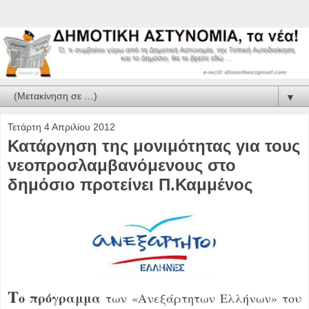
▼
Τετάρτη 4 Απριλίου 2012
Κατάργηση της μονιμότητας για τους
νεοπροσλαμβανόμενους στο
δημόσιο προτείνει Π.Καμμένος
Τ
ο πρόγραμμα
των «Ανεξάρτητων Ελλήνων» του