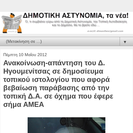
▼
Πέμπτη 10 Μαΐου 2012
Ανακοίνωση-απάντηση του Δ.
Ηγουμενίτσας σε δημοσίευμα
τοπικού ιστολογίου που αφορά
βεβαίωση παράβασης από την
τοπική Δ.Α. σε όχημα που έφερε
σήμα ΑΜΕΑ