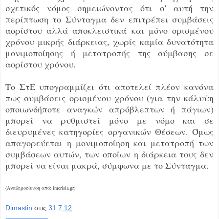
σχετικός νόμος σημειώνοντας ότι σ' αυτή την
περίπτωση το Σύνταγμα δεν επιτρέπει συμβάσεις
αορίστου αλλά αποκλειστικά και μόνο ορισμένου
χρόνου μικρής διάρκειας, χωρίς καμία δυνατότητα
μονιμοποίησης ή μετατροπής της σύμβασης σε
αορίστου χρόνου.
Το ΣτΕ υπογραμμίζει ότι αποτελεί πλέον κανόνα
πως συμβάσεις ορισμένου χρόνου (για την κάλυψη
οποιωνδήποτε αναγκών απρόβλεπτων ή πάγιων)
μπορεί να ρυθμιστεί μόνο με νόμο και σε
διευρυμένες κατηγορίες οργανικών Θέσεων. Όμως
απαγορεύεται η μονιμοποίηση και μετατροπή των
συμβάσεων αυτών, των οποίων η διάρκεια τους δεν
μπορεί να είναι μακρά, σύμφωνα με το Σύνταγμα.
(Αναδημοσίευση από: imerisia.gr)
Dimastin
στις
31.7.12