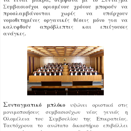
Συμβασιούχοι ορισμένου χρόνου μπορούν να
προσλαμβάνονται χωρίς να υπάρχουν
νομοθετημένες οργανικές θέσεις μόνο για να
καλυφθούν απρόβλεπτες και επείγουσες
ανάγκες.
Σ
υνταγματικό μπλόκο
υψώνει οριστικά στις
μονιμοποιήσεις συμβασιούχων νέας γενιάς η
Ολομέλεια του Συμβουλίου της Επικρατείας.
Ταυτόχρονα το ανώτατο δικαστήριο επιβάλλει