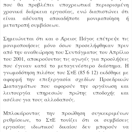
που θα προβλέπει υποχρεωτικά περιορισμένη
χρονικά διάρκεια εργασίας, ενώ διαπιστώνει ότι
είναι αδύνατη οποιαδήποτε μονιμοποίηση ή
μετατροπή συμβάσεων.
Σημειώνεται ότι και ο Άρειος Πάγος επέτρεψε τις
μονιμοποιήσεις μόνο όσων προσελήφθηκαν πριν
από την αναθεώρηση του Συντάγματος τον Απρίλιο
του 2001, αποκρούοντας τις αγωγές για προσλήψεις
που έγιναν κατά το μεταγενέστερο διάστημα. Η
γνωμοδότηση πιλότος του ΣτΕ (85 6 12) εκδόθηκε με
αφορμή την επεξεργασία σχεδίων Προεδρικών
Διαταγμάτων που αφορούν την οργάνωση και
λειτουργία υπηρεσιών πρώτης υποδοχής και
ασύλου για τους αλλοδαπούς.
Μπλοκάροντας την προώθηση συγκεκριμένων
ρυθμίσεων, το ΣτΕ τονίζει ότι οι συμβάσεις
εργασίας ιδιωτικού δικαίου δεν μπορούν να