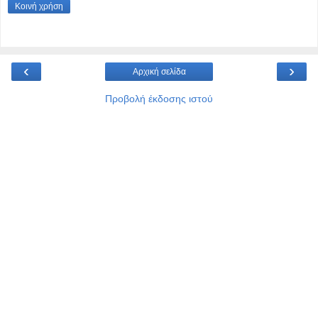
Κοινή χρήση
‹
›
Αρχική σελίδα
Προβολή έκδοσης ιστού