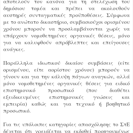
αποτελούν τον κανόνα για τη στελέχωση του
δημόσιου τομέα και πρέπει να ακολουθούν
αυστηρές συνταγματικές προϋποθέσεις. Σύμφωνα
με το ανώτατο δικαστήριο, συμβασιούχοι ορισμένου
χρόνου μπορούν να προσλαμβάνονται χωρίς να
υπάρχουν νομοθετημένες οργανικές θέσεις, μόνο
για να καλυφθούν απρόβλεπτες και επείγουσες
ανάγκες.
Παράλληλα ιδιωτικού δικαίου συμβάσεις (είτε
ορισμένου, είτε αορίστου χρόνου) μπορούν να
γίνουν και για την κάλυψη πάγιων αναγκών, αλλά
μόνο νομοθετημένες οργανικές θέσεις για ειδικό
επιστημονικό προσωπικό (που διαθέτει
εξειδικευμένες επιστημονικές γνώσεις και
εμπειρία) καθώς και για τεχνικό ή βοηθητικό
προσωπικό.
Για τις υπόλοιπες κατηγορίες απασχόλησης το ΣτΕ
δέχεται ότι χρειάζεται να εκδοθεί προηγουμένως