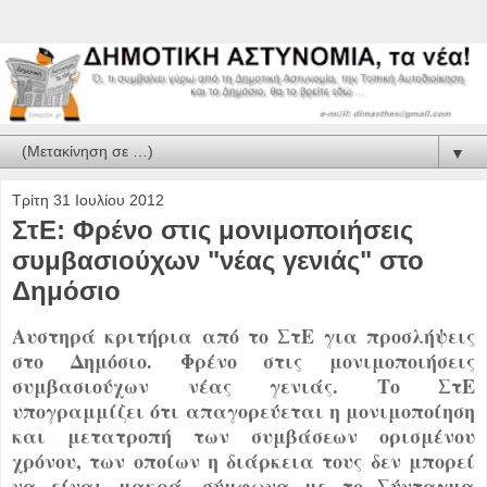
▼
Τρίτη 31 Ιουλίου 2012
ΣτΕ: Φρένο στις μονιμοποιήσεις
συμβασιούχων "νέας γενιάς" στο
Δημόσιο
Αυστηρά κριτήρια από το ΣτΕ για προσλήψεις
στο Δημόσιο.
Φρένο
στις μονιμοποιήσεις
συμβασιούχων νέας γενιάς. Το ΣτΕ
υπογραμμίζει ότι απαγορεύεται η μονιμοποίηση
και μετατροπή των συμβάσεων ορισμένου
χρόνου, των οποίων η διάρκεια τους δεν μπορεί
να είναι μακρά, σύμφωνα με το Σύνταγμα