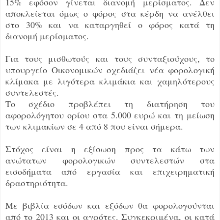
15% εφόσον γίνεται διανομή μερίσματος. Δεν
αποκλείεται όμως ο φόρος στα κέρδη να ανέλθει
στο 30% και να καταργηθεί ο φόρος κατά τη
διανομή μερίσματος.
Για τους μισθωτούς και τους συνταξιούχους, το
υπουργείο Οικονομικών σχεδιάζει νέα φορολογική
κλίμακα με λιγότερα κλιμάκια και χαμηλότερους
συντελεστές.
Το σχέδιο προβλέπει τη διατήρηση του
αφορολόγητου ορίου στα 5.000 ευρώ και τη μείωση
των κλιμακίων σε 4 από 8 που είναι σήμερα.
Στόχος είναι η εξίσωση προς τα κάτω των
ανώτατων φορολογικών συντελεστών στα
εισοδήματα από εργασία και επιχειρηματική
δραστηριότητα.
Με βιβλία εσόδων και εξόδων θα φορολογούνται
από το 2013 και οι αγρότες. Συγκεκριμένα, οι κατά