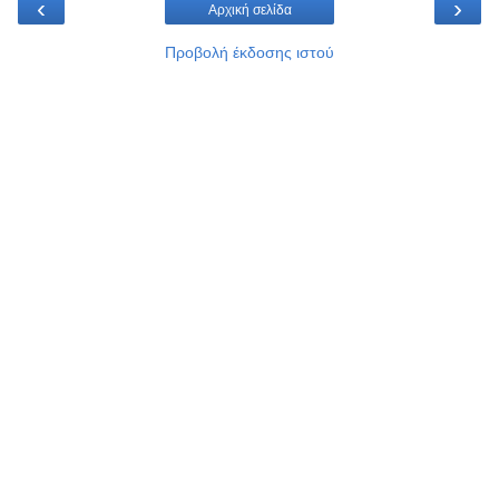
‹
›
Αρχική σελίδα
Προβολή έκδοσης ιστού