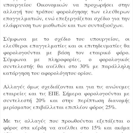
υπουργείου Οικονομικών να προχωρήσει στην
αλλαγή του τρόπου φορολόγησης των ελεύθερων
επαγγελματιών, ενώ επεξεργάζεται σχέδιο για την
ελάφρυνση των μισθωτών και των συνταξιούχων.
Σύμφωνα με το σχέδιο του υπουργείου, οι
ελεύθεροι επαγγελματίες και οι επιτηδευματίες θα
φορολογούνται με βάση τον εταιρικό φόρο.
Σύμφωνα με πληροφορίες, ο φορολογικός
συντελεστής θα ανέλθει στο 30% με παράλληλη
κατάργηση του αφορολόγητου ορίου.
Αλλαγές όμως σχεδιάζονται και για τις ανώνυμες
εταιρείες και τις ΕΠΕ. Σήμερα φορολογούνται με
συντελεστή 20% και στην περίπτωση διανομής
μερίσματος επιβάλλεται επιπλέον φόρος 25%.
Με τις αλλαγές που προωθούνται εξετάζεται ο
φόρος στα κέρδη να ανέλθει στο 15% και ακόμα