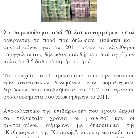
Σ
ε περισσότερα από 70 δισεκατομμύρια ευρώ
ανέρχεται το ποσό που δήλωσαν μισθωτοί και
συνταξιούχοι για το 2011, όταν οι ελεύθεροι
επαγγελματίες δήλωσαν εισοδήματα που αγγίζουν
μόλις τα 3,5 δισεκατομμύρια ευρώ.
Τα στοιχεία αυτά προκύπτουν από την ανάλυση
των στατιστικών δεδομένων των φορολογικών
δηλώσεων που υποβλήθηκαν το 2012 και αφορούν
στα εισοδήματα που αποκτήθηκαν το 2011.
Αποκαλυπτικό της επιβάρυνσης που έχουν δεχθεί
τα τελευταία χρόνια οι μισθωτοί και οι
συνταξιούχοι, σύμφωνα με δημοσίευμα της
"Καθημερινής της Κυριακής", είναι η εκτίναξη του