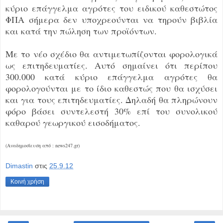
κύριο επάγγελμα αγρότες του ειδικού καθεστώτος
ΦΠΑ σήμερα δεν υποχρεούνται να τηρούν βιβλία
και κατά την πώληση των προϊόντων.
Με το νέο σχέδιο θα αντιμετωπίζονται φορολογικά
ως επιτηδευματίες. Αυτό σημαίνει ότι περίπου
300.000 κατά κύριο επάγγελμα αγρότες θα
φορολογούνται με το ίδιο καθεστώς που θα ισχύσει
και για τους επιτηδευματίες. Δηλαδή θα πληρώνουν
φόρο βάσει συντελεστή 30% επί του συνολικού
καθαρού γεωργικού εισοδήματος.
(Αναδημοσίευση από : news247.gr)
Dimastin
στις
25.9.12
Κοινή χρήση