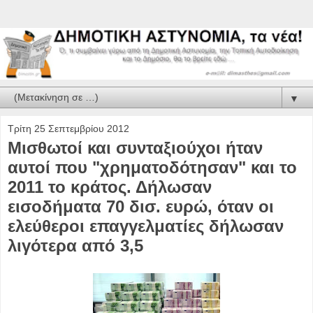
▼
Τρίτη 25 Σεπτεμβρίου 2012
Μισθωτοί και συνταξιούχοι ήταν
αυτοί που "χρηματοδότησαν" και το
2011 το κράτος. Δήλωσαν
εισοδήματα 70 δισ. ευρώ, όταν οι
ελεύθεροι επαγγελματίες δήλωσαν
λιγότερα από 3,5