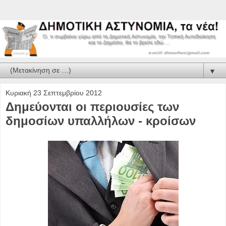
▼
Κυριακή 23 Σεπτεμβρίου 2012
Δημεύονται οι περιουσίες των
δημοσίων υπαλλήλων - κροίσων