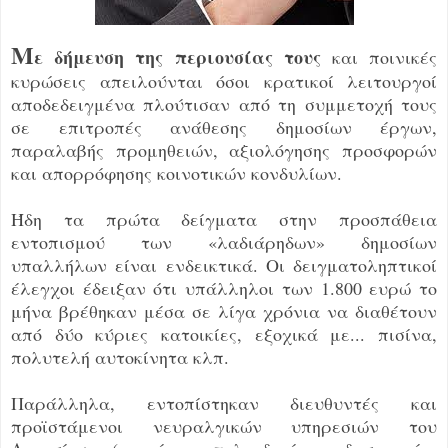
Μ
ε δήμευση της περιουσίας τους
και ποινικές
κυρώσεις απειλούνται όσοι κρατικοί λειτουργοί
αποδεδειγμένα πλούτισαν από τη συμμετοχή τους
σε επιτροπές ανάθεσης δημοσίων έργων,
παραλαβής προμηθειών, αξιολόγησης προσφορών
και απορρόφησης κοινοτικών κονδυλίων.
Ήδη τα πρώτα δείγματα στην προσπάθεια
εντοπισμού των «λαδιάρηδων» δημοσίων
υπαλλήλων είναι ενδεικτικά. Οι δειγματοληπτικοί
έλεγχοι έδειξαν ότι υπάλληλοι των 1.800 ευρώ το
μήνα βρέθηκαν μέσα σε λίγα χρόνια να διαθέτουν
από δύο κύριες κατοικίες, εξοχικά με... πισίνα,
πολυτελή αυτοκίνητα κλπ.
Παράλληλα, εντοπίστηκαν διευθυντές και
προϊστάμενοι νευραλγικών υπηρεσιών του