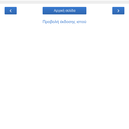
‹
›
Αρχική σελίδα
Προβολή έκδοσης ιστού