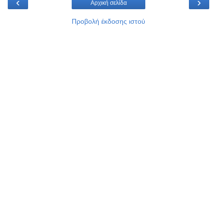
‹
›
Αρχική σελίδα
Προβολή έκδοσης ιστού