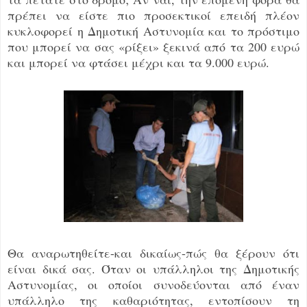
πρέπει να είστε πιο προσεκτικοί επειδή πλέον
κυκλοφορεί η Δημοτική Αστυνομία και το πρόστιμο
που μπορεί να σας «ρίξει» ξεκινά από τα 200 ευρώ
και μπορεί να φτάσει μέχρι και τα 9.000 ευρώ.
Θα αναρωτηθείτε-και δικαίως-πώς θα ξέρουν ότι
είναι δικά σας. Όταν οι υπάλληλοι της Δημοτικής
Αστυνομίας, οι οποίοι συνοδεύονται από έναν
υπάλληλο της καθαριότητας, εντοπίσουν τη