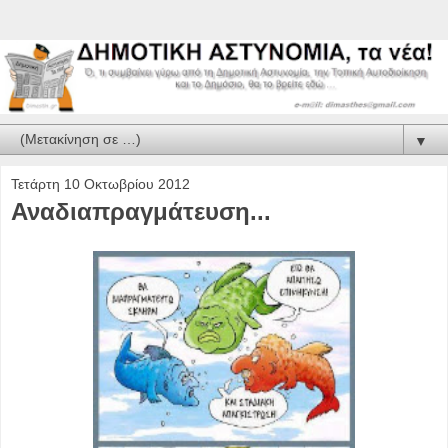
▼
Τετάρτη 10 Οκτωβρίου 2012
Αναδιαπραγμάτευση...