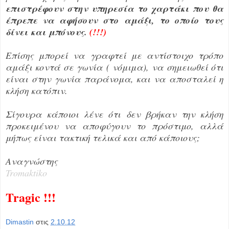
επιστρέφουν στην υπηρεσία το χαρτάκι που θα
έπρεπε να αφήσουν στο αμάξι, το οποίο τους
δίνει και μπόνους.
(!!!)
Επίσης μπορεί να γραφτεί με αντίστοιχο τρόπο
αμάξι κοντά σε γωνία ( νόμιμα), να σημειωθεί ότι
είναι στην γωνία παράνομα, και να αποσταλεί η
κλήση κατόπιν.
Σίγουρα κάποιοι λένε ότι δεν βρήκαν την κλήση
προκειμένου να αποφύγουν το πρόστιμο, αλλά
μήπως είναι τακτική τελικά και από κάποιους;
Αναγνώστης
Tromaktiko
Tragic !!!
Dimastin
στις
2.10.12