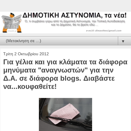
▼
Τρίτη 2 Οκτωβρίου 2012
Για γέλια και για κλάματα τα διάφορα
μηνύματα "αναγνωστών" για την
Δ.Α. σε διάφορα blogs. Διαβάστε
να...κουφαθείτε!