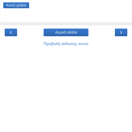
Κοινή χρήση
‹
›
Αρχική σελίδα
Προβολή έκδοσης ιστού