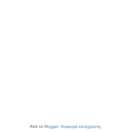
Από το
Blogger
.
Αναφορά κατάχρησης
.