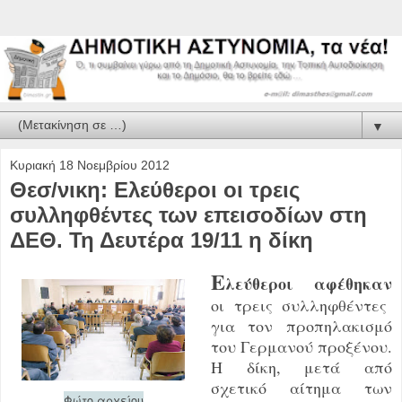
▼
Κυριακή 18 Νοεμβρίου 2012
Θεσ/νικη: Ελεύθεροι οι τρεις
συλληφθέντες των επεισοδίων στη
ΔΕΘ. Τη Δευτέρα 19/11 η δίκη
Ε
λεύθεροι αφέθηκαν
οι τρεις συλληφθέντες
για τον προπηλακισμό
του Γερμανού προξένου.
Η δίκη, μετά από
σχετικό αίτημα των
Φώτο αρχείου