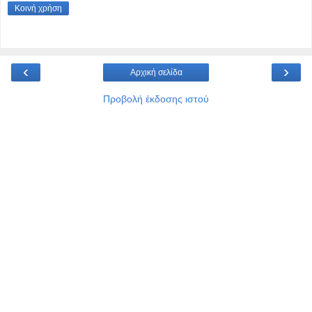
Κοινή χρήση
‹
›
Αρχική σελίδα
Προβολή έκδοσης ιστού