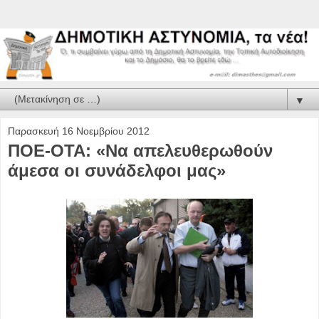
▼
Παρασκευή 16 Νοεμβρίου 2012
ΠΟΕ-ΟΤΑ: «Να απελευθερωθούν
άμεσα οι συνάδελφοι μας»