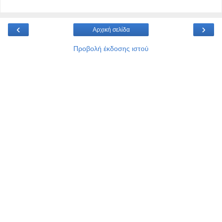
‹
›
Αρχική σελίδα
Προβολή έκδοσης ιστού