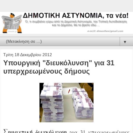
▼
Τρίτη 18 Δεκεμβρίου 2012
Υπουργική "διευκόλυνση" για 31
υπερχρεωμένους δήμους
Σ
ημαντική διευκόλυνση
για 31 υπερχρεωμένους