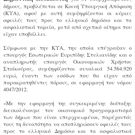
δήμους, προβλέπεται σε Κοινή Υπουργική Απόφαση
(ΚΥΑ), αφού με αυτή
συμψηφίζονται οι κύριες
οφειλές τους προς το ελληνικό δημόσιο και τα
ασφαλιστικά ταμεία, μετά από σχετικό αίτημα που
είχαν υποβάλλει.
Σύμφωνα με την ΚΥΑ, την οποία υπέγραψαν ο
υπουργός Εσωτερικών Ευριπίδης Στυλιανίδης και ο
αναπληρωτής υπουργός Οικονομικών Χρήστος
Σταϊκούρας, συμψηφίζονται συνολικά 54.564.920
ευρώ, έναντι των εσόδων που θα είχαν από
παρακρατηθέντες πόρους, σε εφαρμογή του νόμου
4047/2012.
«Με την εφαρμογή της συγκεκριμένης διάταξης
διευκολύνουμε τον οικονομικό προγραμματισμό
των δήμων που είναι υπερχρεωμένοι, παρέχοντάς
τους τη δυνατότητα να αποπληρώσουν οφειλές τους
προς το ελληνικό Δημόσιο και τα ασφαλιστικά