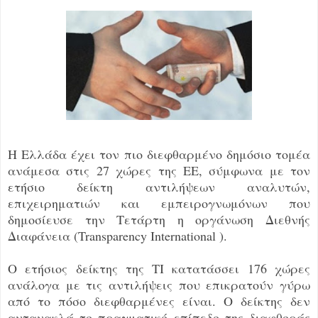
Η Ελλάδα έχει τον πιο διεφθαρμένο δημόσιο τομέα
ανάμεσα στις 27 χώρες της ΕΕ, σύμφωνα με τον
ετήσιο δείκτη αντιλήψεων αναλυτών,
επιχειρηματιών και εμπειρογνωμόνων που
δημοσίευσε την Τετάρτη η οργάνωση Διεθνής
Διαφάνεια (Transparency International ).
Ο ετήσιος δείκτης της ΤΙ κατατάσσει 176 χώρες
ανάλογα με τις αντιλήψεις που επικρατούν γύρω
από το πόσο διεφθαρμένες είναι. Ο δείκτης δεν
αντανακλά το πραγματικό επίπεδο της διαφθοράς