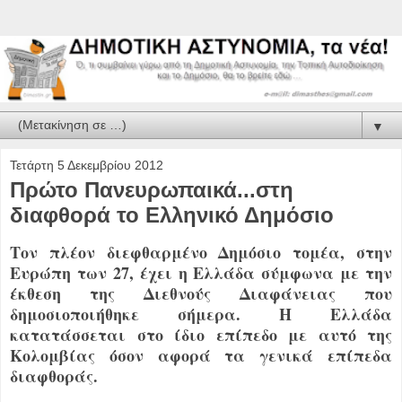
▼
Τετάρτη 5 Δεκεμβρίου 2012
Πρώτο Πανευρωπαικά...στη
διαφθορά το Ελληνικό Δημόσιο
Τον πλέον διεφθαρμένο Δημόσιο τομέα, στην
Ευρώπη των 27, έχει η Ελλάδα σύμφωνα με την
έκθεση της Διεθνούς Διαφάνειας που
δημοσιοποιήθηκε σήμερα. Η Ελλάδα
κατατάσσεται στο ίδιο επίπεδο με αυτό της
Κολομβίας όσον αφορά τα γενικά επίπεδα
διαφθοράς.