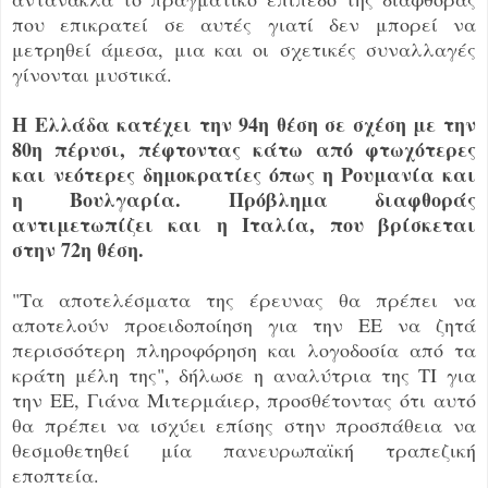
που επικρατεί σε αυτές γιατί δεν μπορεί να
μετρηθεί άμεσα, μια και οι σχετικές συναλλαγές
γίνονται μυστικά.
Η Ελλάδα κατέχει την 94η θέση σε σχέση με την
80η πέρυσι, πέφτοντας κάτω από φτωχότερες
και νεότερες δημοκρατίες όπως η Ρουμανία και
η Βουλγαρία. Πρόβλημα διαφθοράς
αντιμετωπίζει και η Ιταλία, που βρίσκεται
στην 72η θέση.
"Τα αποτελέσματα της έρευνας θα πρέπει να
αποτελούν προειδοποίηση για την ΕΕ να ζητά
περισσότερη πληροφόρηση και λογοδοσία από τα
κράτη μέλη της", δήλωσε η αναλύτρια της TI για
την ΕΕ, Γιάνα Μιτερμάιερ, προσθέτοντας ότι αυτό
θα πρέπει να ισχύει επίσης στην προσπάθεια να
θεσμοθετηθεί μία πανευρωπαϊκή τραπεζική
εποπτεία.