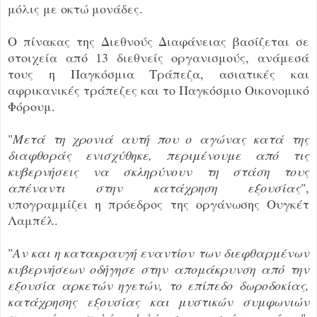
μόλις με οκτώ μονάδες.
Ο πίνακας της Διεθνούς Διαφάνειας βασίζεται σε
στοιχεία από 13 διεθνείς οργανισμούς, ανάμεσά
τους η Παγκόσμια Τράπεζα, ασιατικές και
αφρικανικές τράπεζες και το Παγκόσμιο Οικονομικό
Φόρουμ.
"
Μετά τη χρονιά αυτή που ο αγώνας κατά της
διαφθοράς ενισχύθηκε, περιμένουμε από τις
κυβερνήσεις να σκληρύνουν τη στάση τους
απέναντι στην κατάχρηση εξουσίας
",
υπογραμμίζει η πρόεδρος της οργάνωσης Ουγκέτ
Λαμπέλ.
"
Αν και η κατακραυγή εναντίον των διεφθαρμένων
κυβερνήσεων οδήγησε στην απομάκρυνση από την
εξουσία αρκετών ηγετών, το επίπεδο δωροδοκίας,
κατάχρησης εξουσίας και μυστικών συμφωνιών