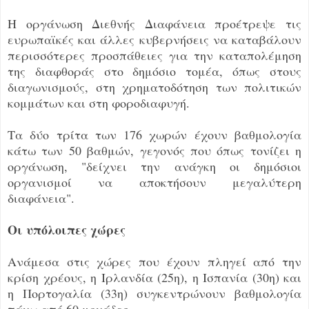
Η οργάνωση Διεθνής Διαφάνεια προέτρεψε τις
ευρωπαϊκές και άλλες κυβερνήσεις να καταβάλουν
περισσότερες προσπάθειες για την καταπολέμηση
της διαφθοράς στο δημόσιο τομέα, όπως στους
διαγωνισμούς, στη χρηματοδότηση των πολιτικών
κομμάτων και στη φοροδιαφυγή.
Τα δύο τρίτα των 176 χωρών έχουν βαθμολογία
κάτω των 50 βαθμών, γεγονός που όπως τονίζει η
οργάνωση, "δείχνει την ανάγκη οι δημόσιοι
οργανισμοί να αποκτήσουν μεγαλύτερη
διαφάνεια".
Οι υπόλοιπες χώρες
Ανάμεσα στις χώρες που έχουν πληγεί από την
κρίση χρέους, η Ιρλανδία (25η), η Ισπανία (30η) και
η Πορτογαλία (33η) συγκεντρώνουν βαθμολογία
πάνω από 60 μονάδες.