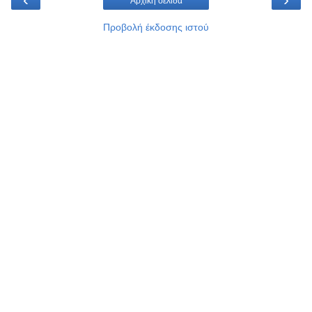
Αρχική σελίδα
Προβολή έκδοσης ιστού