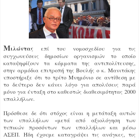
Μ
ιλώντας
επί του νομοσχεδίου για τις
συγχωνεύσεις δημοσίων οργανισμών το οποίο
καταψηφίζουν τα κόμματα της αντιπολίτευσης,
στην αρμόδια επιτροπή της Βουλής ο κ. Μανιτάκης
υποστήριξε ότι το τρίτο Μνημόνιο σε αντίθεση με
το δεύτερο δεν κάνει λόγο για απολύσεις παρά
μόνο για ένταξη στο καθεστώς διαθεσιμότητας 2000
υπαλλήλων.
Πρόσθεσε δε ότι στόχος είναι η μετάταξη αυτών
των υπαλλήλων «μετά από αξιολόγηση των
τυπικών προσόντων των υπαλλήλων και μέσω
ΑΣΕΠ. Ήδη έχουμε καταγράψει τις ανάγκες, τις