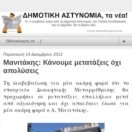
▼
Παρασκευή 14 Δεκεμβρίου 2012
Μανιτάκης: Κάνουμε μετατάξεις όχι
απολύσεις
Τη διαβεβαίωση για μία ακόμη φορά ότι το
υπουργείο Διοικητικής Μεταρρύθμισης θα
προχωρήσει σε μετατάξεις υπαλλήλων μετά
από αξιολόγηση και όχι απολύσεις έδωσε για
μία ακόμη φορά ο Α. Μανιτάκης.