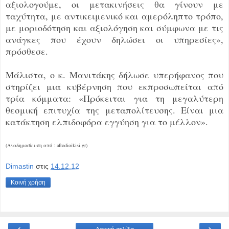
αξιολογούμε, οι μετακινήσεις θα γίνουν με
ταχύτητα, με αντικειμενικό και αμερόληπτο τρόπο,
με μοριοδότηση και αξιολόγηση και σύμφωνα με τις
ανάγκες που έχουν δηλώσει οι υπηρεσίες»,
πρόσθεσε.
Μάλιστα, ο κ. Μανιτάκης δήλωσε υπερήφανος που
στηρίζει μια κυβέρνηση που εκπροσωπείται από
τρία κόμματα: «Πρόκειται για τη μεγαλύτερη
θεσμική επιτυχία της μεταπολίτευσης. Είναι μια
κατάκτηση ελπιδοφόρα εγγύηση για το μέλλον».
(Αναδημοσίευση από : aftodioikisi.gr)
Dimastin
στις
14.12.12
Κοινή χρήση
‹
›