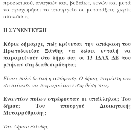
προσωπικού, αναγκών και, βεβαίως, κενών και μετά
να προχωρήσει το υπουργείο σε μετατάξεις χωρίς
απολύσεις.
Η ΣΥΝΕΝΤΕΥΞΗ
Κύριε δήμαρχε, πώς κρίνεται την απόφαση του
Πρωτοδικείου Ξάνθης να δώσει εντολή να
παραμείνουν στο δήμο σας οι 13 ΙΔΑΧ ΔΕ που
μπήκαν στη διαθεσιμότητα;
Είναι πολύ θετική η απόφαση. Ο δήμος παρέστη και
συναίνεσε να παραμείνουν στη θέση τους.
Εναντίον ποίων στρέφονταν οι υπάλληλοι; Του
δήμου; Του υπουργού Διοικητικής
Μεταρρύθμισης;
Του Δήμου Ξάνθης.