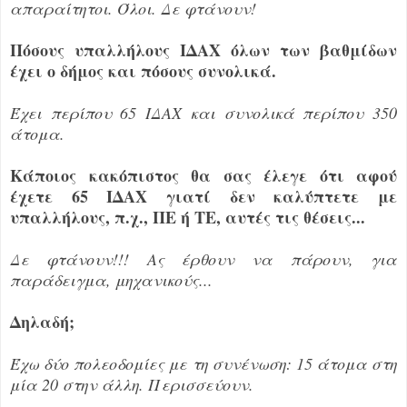
απαραίτητοι. Όλοι. Δε φτάνουν!
Πόσους υπαλλήλους ΙΔΑΧ όλων των βαθμίδων
έχει ο δήμος και πόσους συνολικά.
Έχει περίπου 65 ΙΔΑΧ και συνολικά περίπου 350
άτομα.
Κάποιος κακόπιστος θα σας έλεγε ότι αφού
έχετε 65 ΙΔΑΧ γιατί δεν καλύπτετε με
υπαλλήλους, π.χ., ΠΕ ή ΤΕ, αυτές τις θέσεις...
Δε φτάνουν!!! Ας έρθουν να πάρουν, για
παράδειγμα, μηχανικούς...
Δηλαδή;
Έχω δύο πολεοδομίες με τη συνένωση: 15 άτομα στη
μία 20 στην άλλη. Περισσεύουν.