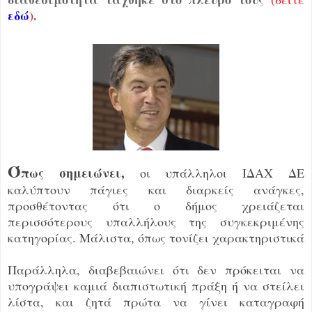
εδώ
.
)
Ό
πως σημειώνει,
οι υπάλληλοι ΙΔΑΧ ΔΕ
καλύπτουν πάγιες και διαρκείς ανάγκες,
προσθέτοντας ότι ο δήμος χρειάζεται
περισσότερους υπαλλήλους της συγκεκριμένης
κατηγορίας. Μάλιστα, όπως τονίζει χαρακτηριστικά
Παράλληλα, διαβεβαιώνει ότι δεν πρόκειται να
υπογράψει καμιά διαπιστωτική πράξη ή να στείλει
λίστα, και ζητά πρώτα να γίνει καταγραφή