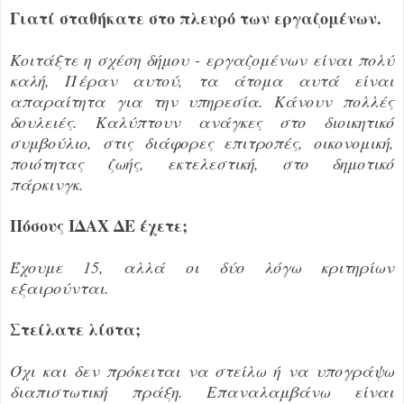
Γιατί σταθήκατε στο πλευρό των εργαζομένων.
Κοιτάξτε η σχέση δήμου - εργαζομένων είναι πολύ
καλή, Πέραν αυτού, τα άτομα αυτά είναι
απαραίτητα για την υπηρεσία. Κάνουν πολλές
δουλειές. Καλύπτουν ανάγκες στο διοικητικό
συμβούλιο, στις διάφορες επιτροπές, οικονομική,
ποιότητας ζωής, εκτελεστική, στο δημοτικό
πάρκινγκ.
Πόσους ΙΔΑΧ ΔΕ έχετε;
Έχουμε 15, αλλά οι δύο λόγω κριτηρίων
εξαιρούνται.
Στείλατε λίστα;
Όχι και δεν πρόκειται να στείλω ή να υπογράψω
διαπιστωτική πράξη. Επαναλαμβάνω είναι