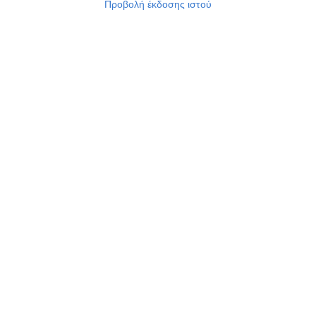
Προβολή έκδοσης ιστού