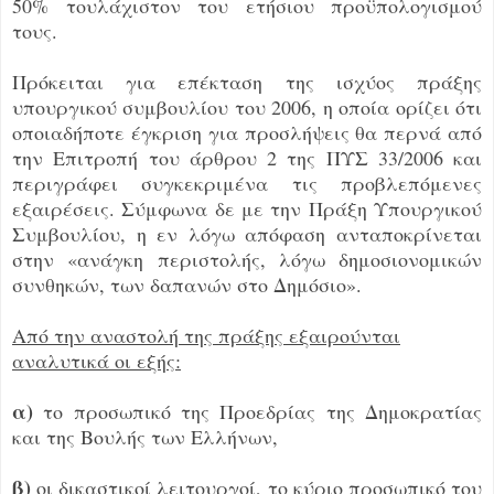
50% τουλάχιστον του ετήσιου προϋπολογισμού
τους.
Πρόκειται για επέκταση της ισχύος πράξης
υπουργικού συμβουλίου του 2006, η οποία ορίζει ότι
οποιαδήποτε έγκριση για προσλήψεις θα περνά από
την Επιτροπή του άρθρου 2 της ΠΥΣ 33/2006 και
περιγράφει συγκεκριμένα τις προβλεπόμενες
εξαιρέσεις. Σύμφωνα δε με την Πράξη Υπουργικού
Συμβουλίου, η εν λόγω απόφαση ανταποκρίνεται
στην «ανάγκη περιστολής, λόγω δημοσιονομικών
συνθηκών, των δαπανών στο Δημόσιο».
Από την αναστολή της πράξης εξαιρούνται
αναλυτικά οι εξής:
α)
το προσωπικό της Προεδρίας της Δημοκρατίας
και της Βουλής των Ελλήνων,
β)
οι δικαστικοί λειτουργοί, το κύριο προσωπικό του