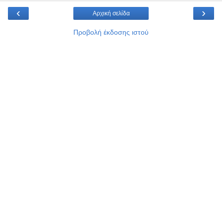
‹
›
Αρχική σελίδα
Προβολή έκδοσης ιστού