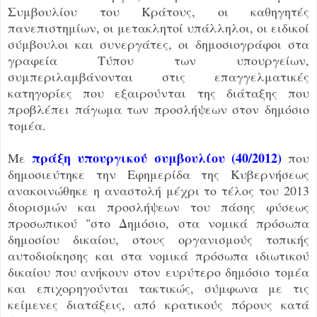
Συμβουλίου του Κράτους, οι καθηγητές
πανεπιστημίων, οι μετακλητοί υπάλληλοι, οι ειδικοί
σύμβουλοι και συνεργάτες, οι δημοσιογράφοι στα
γραφεία Τύπου των υπουργείων,
συμπεριλαμβάνονται στις επαγγελματικές
κατηγορίες που εξαιρούνται της διάταξης που
προβλέπει πάγωμα των προσλήψεων στον δημόσιο
τομέα.
πράξη υπουργικού συμβουλίου (40/2012)
Με
που
δημοσιεύτηκε την Εφημερίδα της Κυβερνήσεως
ανακοινώθηκε η αναστολή μέχρι το τέλος του 2013
διορισμών και προσλήψεων του πάσης φύσεως
προσωπικού "στο Δημόσιο, στα νομικά πρόσωπα
δημοσίου δικαίου, στους οργανισμούς τοπικής
αυτοδιοίκησης και στα νομικά πρόσωπα ιδιωτικού
δικαίου που ανήκουν στον ευρύτερο δημόσιο τομέα
και επιχορηγούνται τακτικώς, σύμφωνα με τις
κείμενες διατάξεις, από κρατικούς πόρους κατά