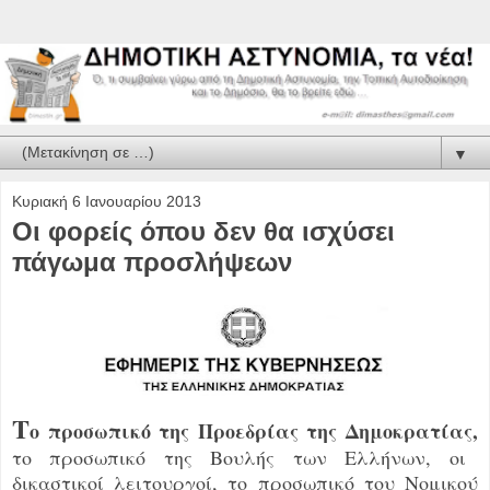
▼
Κυριακή 6 Ιανουαρίου 2013
Οι φορείς όπου δεν θα ισχύσει
πάγωμα προσλήψεων
Τ
ο προσωπικό της Προεδρίας της Δημοκρατίας,
το προσωπικό της Βουλής των Ελλήνων, οι
δικαστικοί λειτουργοί, το προσωπικό του Νομικού