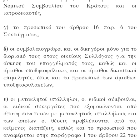
Νομικού Συμβουλίου του Κράτους και οι
ιατροδικαστές,
γ)
το προσωπικό του άρθρου 16 παρ. 6 του
Συντάγματος,
δ)
οι συμβολαιογράφοι και οι δικηγόροι μόνο για το
διορισμό τους στους οικείους Συλλόγους για την
άσκηση του επαγγέλματός τους, καθώς και οι
άμισθοι υποθηκοφύλακες και οι άμισθοι δικαστικοί
επιμελητές, όπως και το προσωπικό των άμισθων
υποθηκοφυλακείων,
ε)
οι μετακλητοί υπάλληλοι, οι ειδικοί σύμβουλοι,
οι ειδικοί συνεργάτες που εξομοιώνονται από
άποψη συνεπειών με μετακλητούς υπαλλήλους και
των οποίων οι θέσεις προβλέπονται από τις
κείμενες διατάξεις, καθώς και το προσωπικό που
αναφέρεται στην παράγραφο 1 του άρθρου 22 του