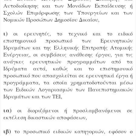
Αυτοδιοίκησης και των Μονάδων Εκπαίδευσης ή
Σχολών Επιμόρφωσης των Υπουργείων και των
Νομικών Προσώπων Δημοσίου Δικαίου,
ι)
οι ερευνητές, το τεχνικό και το ειδικό
επιστημονικό προσωπικό των Ερευνητικών
Ιδρυμάτων και της Ελληνικής Επιτροπής Ατομικής
Ενέργειας, οι συμβάσεις ανάθεσης έργου, για τις
ανάγκες ερευνητικών προγραμμάτων από τα
Ιδρύματα αυτά, καθώς και το επιστημονικό
προσωπικό που απασχολείται σε ερευνητικά έργα ή
προγράμματα, τα οποία χρηματοδοτούνται μέσω
των Ειδικών Λογαριασμών των Πανεπιστημιακών
Ιδρυμάτων και των ΤΕΙ,
ια)
οι διοριζόμενοι ή προσλαμβανόμενοι σε
εκτέλεση δικαστικών αποφάσεων,
ιβ)
το προσωπικό ειδικών κατηγοριών, εφόσον ο