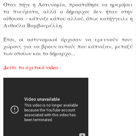
Όταν πήγε η Αστυνομία, προσπάθησε να ηρεμήσει
τα πνεύματα, αλλά ο δήμαρχος δεν ήταν στην
αίθουσα – κάπνιζε κάπου αλλού, όπως κατήγγειλε η
Ανθούλα Βαμβουρέλλη.
Έτσι, οι αστυνομικοί άρχισαν να ερευνούν τους
χώρους για να βρουν αυτούς που κάπνιζαν, μεταξύ
των οποίων και το δήμαρχο...
Δείτε το σχετικό video :