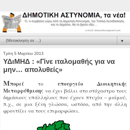
▼
Τρίτη 5 Μαρτίου 2013
ΥΔιΜΗΔ : «Γίνε ιταλομαθής για να
μην… απολυθείς»
Μ
πορεί
υπουργείο Διοικητικής
το
Μεταρρύθμισης
να έχει βάλει στο στόχαστρο τους
δημόσιους υπάλληλους που έχουν πτυχία – μαϊμού,
π.χ., σε μια ξένη γλώσσα, ωστόσο, από την άλλη
φροντίζει να τους επιμορφώσει.