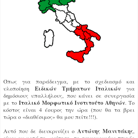
Όπως για παράδειγμα, με το σχεδιασμό και
Ειδικών Τμήματων Ιταλικών
υλοποίηση
για
δημόσιους υπαλλήλους, που κάνει σε συνεργασία
Ιταλικό Μορφωτικό Ινστιτούτο Αθηνών
με το
. Το
κόστος είναι 4 έουρος την ώρα (που θα τα βρει
τώρα ο «διαθέσιμος» θα μου πείτε!!!).
Αντώνης Μανιτάκης
Αυτό που δε διευκρινίζει ο
,
είναι αν μετά τη «φοίτηση» το συγκεκριμένο πτυχίο