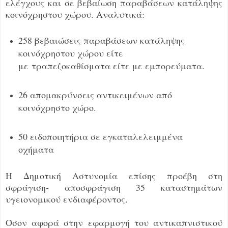
ελέγχους και σε βεβαίωση παραβάσεων κατάληψης
κοινόχρηστου χώρου. Αναλυτικά:
258 βεβαιώσεις παραβάσεων κατάληψης
κοινόχρηστου χώρου είτε
με
τραπεζοκαθίσματα είτε με εμπορεύματα.
26 απομακρύνσεις αντικειμένων από
κοινόχρηστο χώρο.
50 ειδοποιητήρια σε εγκαταλελειμμένα
οχήματα
Η Δημοτική Αστυνομία επίσης προέβη στη
σφράγιση- αποσφράγιση 35 καταστημάτων
υγειονομικού ενδιαφέροντος.
Όσον αφορά στην εφαρμογή του αντικαπνιστικού