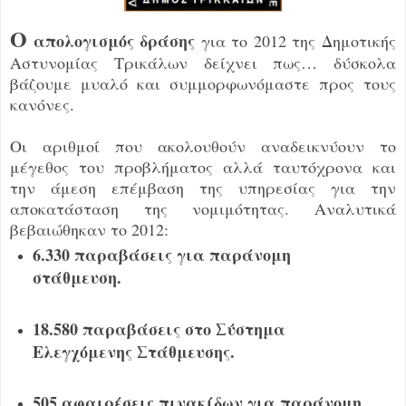
Ο
απολογισμός δράσης
για το 2012 της Δημοτικής
Αστυνομίας Τρικάλων δείχνει πως… δύσκολα
βάζουμε μυαλό και συμμορφωνόμαστε προς τους
κανόνες.
Οι αριθμοί που ακολουθούν αναδεικνύουν το
μέγεθος του προβλήματος αλλά ταυτόχρονα και
την άμεση επέμβαση της υπηρεσίας για την
αποκατάσταση της νομιμότητας. Αναλυτικά
βεβαιώθηκαν το 2012:
6.330 παραβάσεις για παράνομη
στάθμευση.
18.580 παραβάσεις στο Σύστημα
Ελεγχόμενης Στάθμευσης.
505 αφαιρέσεις πινακίδων για παράνομη