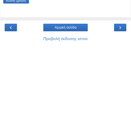
Κοινή χρήση
‹
›
Αρχική σελίδα
Προβολή έκδοσης ιστού