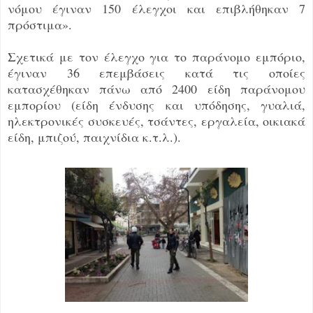
νόμου έγιναν 150 έλεγχοι και επιβλήθηκαν 7
πρόστιμα».
Σχετικά με τον έλεγχο για το παράνομο εμπόριο,
έγιναν 36 επεμβάσεις κατά τις οποίες
κατασχέθηκαν πάνω από 2400 είδη παράνομου
εμπορίου (είδη ένδυσης και υπόδησης, γυαλιά,
ηλεκτρονικές συσκευές, τσάντες, εργαλεία, οικιακά
είδη, μπιζού, παιχνίδια κ.τ.λ.).