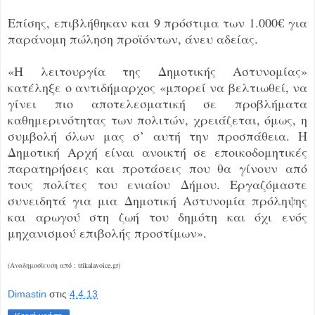
Επίσης, επιβλήθηκαν και 9 πρόστιμα των 1.000€ για
παράνομη πώληση προϊόντων, άνευ αδείας.
«Η λειτουργία της Δημοτικής Αστυνομίας»
κατέληξε ο αντιδήμαρχος «μπορεί να βελτιωθεί, να
γίνει πιο αποτελεσματική σε προβλήματα
καθημερινότητας των πολιτών, χρειάζεται, όμως, η
συμβολή όλων μας σ’ αυτή την προσπάθεια. Η
Δημοτική Αρχή είναι ανοικτή σε εποικοδομητικές
παρατηρήσεις και προτάσεις που θα γίνουν από
τους πολίτες του ενιαίου Δήμου. Εργαζόμαστε
συνειδητά για μια Δημοτική Αστυνομία πρόληψης
και αρωγού στη ζωή του δημότη και όχι ενός
μηχανισμού επιβολής προστίμων».
(Αναδημοσίευση από : trikalavoice.gr)
Dimastin
στις
4.4.13