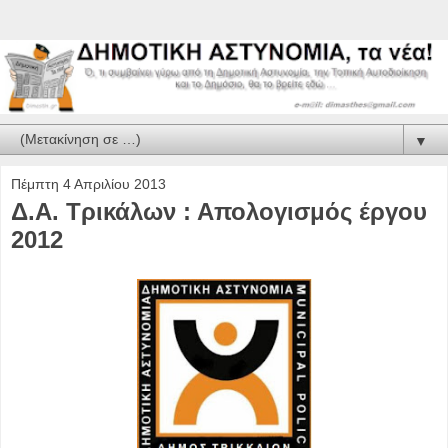
▼
Πέμπτη 4 Απριλίου 2013
Δ.Α. Τρικάλων : Απολογισμός έργου
2012