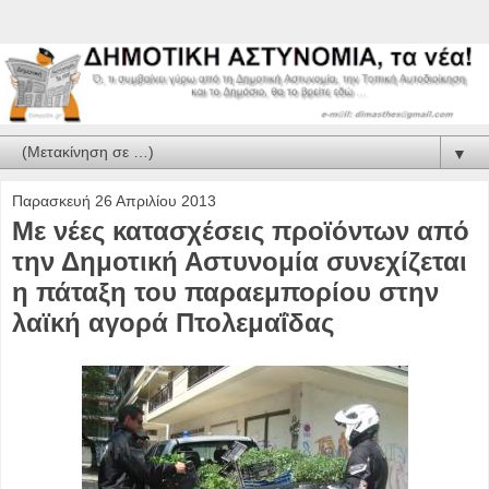
▼
Παρασκευή 26 Απριλίου 2013
Με νέες κατασχέσεις προϊόντων από
την Δημοτική Αστυνομία συνεχίζεται
η πάταξη του παραεμπορίου στην
λαϊκή αγορά Πτολεμαΐδας