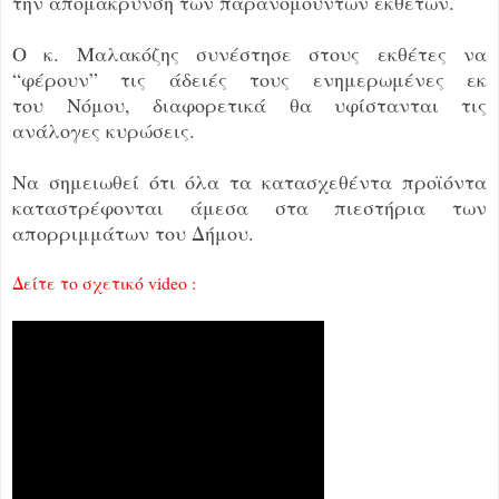
την απομάκρυνση των παρανομούντων εκθετών.
Ο κ. Μαλακόζης συνέστησε στους εκθέτες να
“φέρουν” τις άδειές τους ενημερωμένες εκ
του
Νόμου, διαφορετικά θα υφίστανται τις
ανάλογες κυρώσεις.
Να σημειωθεί ότι όλα τα κατασχεθέντα προϊόντα
καταστρέφονται άμεσα στα πιεστήρια των
απορριμμάτων του Δήμου.
Δείτε το σχετικό video :