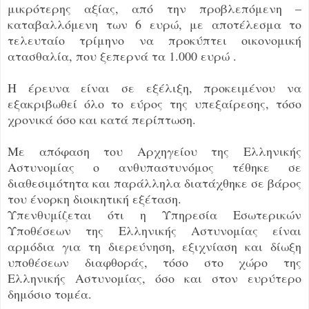
μικρότερης αξίας, από την προβλεπόμενη –
καταβαλλόμενη των 6 ευρώ, με αποτέλεσμα το
τελευταίο τρίμηνο να προκύπτει οικονομική
ατασθαλία, που ξεπερνά τα 1.000 ευρώ .
Η έρευνα είναι σε εξέλιξη, προκειμένου να
εξακριβωθεί όλο το εύρος της υπεξαίρεσης, τόσο
χρονικά όσο και κατά περίπτωση.
Με απόφαση του Αρχηγείου της Ελληνικής
Αστυνομίας ο ανθυπαστυνόμος τέθηκε σε
διαθεσιμότητα και παράλληλα διατάχθηκε σε βάρος
του ένορκη διοικητική εξέταση.
Υπενθυμίζεται ότι η Υπηρεσία Εσωτερικών
Υποθέσεων της Ελληνικής Αστυνομίας είναι
αρμόδια για τη διερεύνηση, εξιχνίαση και δίωξη
υποθέσεων διαφθοράς, τόσο στο χώρο της
Ελληνικής Αστυνομίας, όσο και στον ευρύτερο
δημόσιο τομέα.