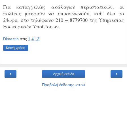
Για καταγγελίες ανάλογων περιστατικών, οι
πολίτες μπορούν να επικοινωνούν, καθ' όλο το
24ωρο, στο τηλέφωνο 210 – 8779700 της Υπηρεσίας
Εσωτερικών Υποθέσεων.
Dimastin
στις
1.4.13
Κοινή χρήση
‹
›
Αρχική σελίδα
Προβολή έκδοσης ιστού