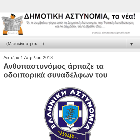
▼
Δευτέρα 1 Απριλίου 2013
Ανθυπαστυνόμος άρπαζε τα
οδοιπορικά συναδέλφων του