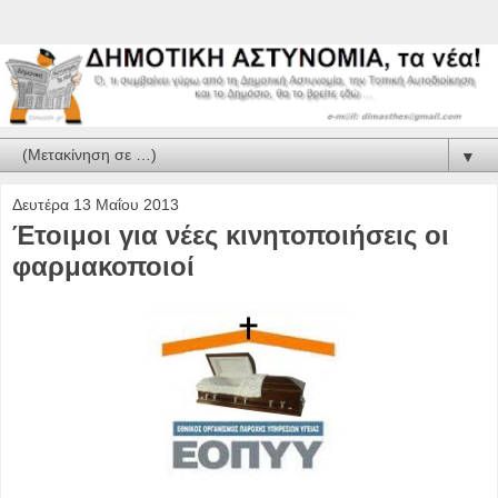
▼
Δευτέρα 13 Μαΐου 2013
Έτοιμοι για νέες κινητοποιήσεις οι
φαρμακοποιοί