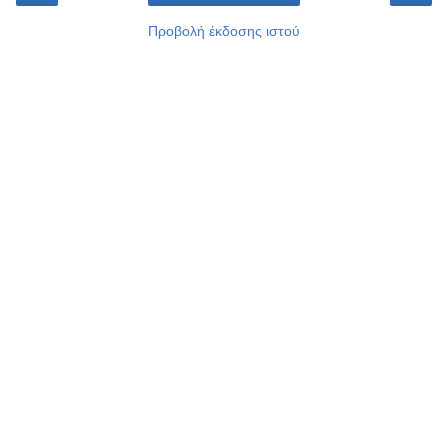
Προβολή έκδοσης ιστού