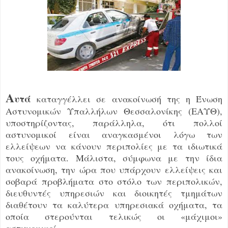
Α
υτά
καταγγέλλει σε ανακοίνωσή της η Ένωση
Αστυνομικών Υπαλλήλων Θεσσαλονίκης (ΕΑΥΘ),
υποστηρίζοντας, παράλληλα, ότι πολλοί
αστυνομικοί είναι αναγκασμένοι λόγω των
ελλείψεων να κάνουν περιπολίες με τα ιδιωτικά
τους οχήματα. Μάλιστα, σύμφωνα με την ίδια
ανακοίνωση, την ώρα που υπάρχουν ελλείψεις και
σοβαρά προβλήματα στο στόλο των περιπολικών,
διευθυντές υπηρεσιών και διοικητές τμημάτων
διαθέτουν τα καλύτερα υπηρεσιακά οχήματα, τα
οποία στερούνται τελικώς οι «μάχιμοι»
αστυνομικοί.