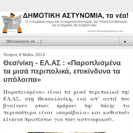
▼
Τετάρτη 8 Μαΐου 2013
Θεσ/νίκη - ΕΛ.ΑΣ : «Παροπλισμένα
τα μισά περιπολικά, επικίνδυνα τα
υπόλοιπα»
Παροπλισμένα» είναι τα μισά περιπολικά της
ΕΛ.ΑΣ. στη Θεσσαλονίκη, ενώ απ' αυτά που
βγαίνουν στους δρόμους της πόλης τα
περισσότερα είναι «σαράβαλα» και καθιστούν
κίνδυνο πρωτίστως για τους αστυνομικούς.