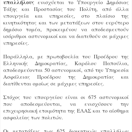
υπαλλήλους
ενισχύεται το Υπουργείο Δημόσιας
Τάξης και Προστασίας του Πολίτη, από άλλα
υπουργεία και υπηρεσίες, στο πλαίσιο της
κινητικότητας και των μετατάξεων στον ευρύτερο
δημόσιο τομέα, προκειμένου να αποδεσμευτούν
ισάριθμοι αστυνομικοί και να διατεθούν σε μάχιμες
υπηρεσίες.
Παράλληλα, με πρωτοβουλία του Προέδρου της
Ελληνικής Δημοκρατίας, Καρόλου Παπούλια,
αποδεσμεύονται 50 αστυνομικοί, από την Υπηρεσία
Ασφάλειας Προέδρου της Δημοκρατίας και
διατίθενται ομοίως σε μάχιμες υπηρεσίες.
Στόχος του υπουργείου είναι οι 675 αστυνομικοί
που αποδεσμεύονται, να ενισχύσουν την
επιχειρησιακή ετοιμότητα της ΕΛΑΣ και το αίσθημα
ασφαλείας των πολιτών.
Οι μετατάξεις των 625 διοικητικών υπαλλήλων