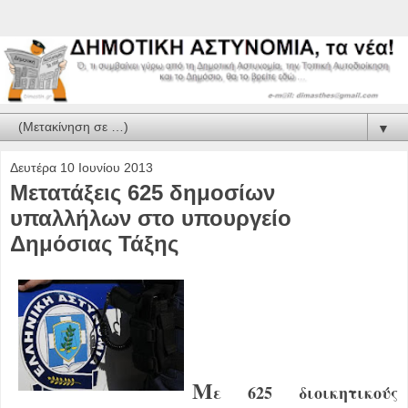
▼
Δευτέρα 10 Ιουνίου 2013
Μετατάξεις 625 δημοσίων
υπαλλήλων στο υπουργείο
Δημόσιας Τάξης
Μ
ε 625 διοικητικούς