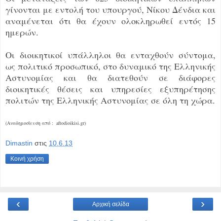
γίνονται με εντολή του υπουργού, Νίκου Δένδια και
αναμένεται ότι θα έχουν ολοκληρωθεί εντός 15
ημερών.
Οι διοικητικοί υπάλληλοι θα ενταχθούν σύντομα,
ως πολιτικό προσωπικό, στο δυναμικό της Ελληνικής
Αστυνομίας και θα διατεθούν σε διάφορες
διοικητικές θέσεις και υπηρεσίες εξυπηρέτησης
πολιτών της Ελληνικής Αστυνομίας σε όλη τη χώρα.
(Αναδημοσίευση από : aftodioikisi.gr)
Dimastin
στις
10.6.13
Κοινή χρήση
‹
›
Αρχική σελίδα