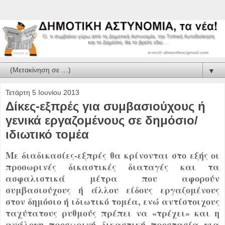
▼
Τετάρτη 5 Ιουνίου 2013
Δίκες-εξπρές για συμβασιούχους ή
γενικά εργαζομένους σε δημόσιο/
ιδιωτικό τομέα
Με διαδικασίες-εξπρές θα κρίνονται στο εξής οι
προσωρινές δικαστικές διαταγές και τα
ασφαλιστικά μέτρα που αφορούν
συμβασιούχους ή άλλου είδους εργαζομένους
στον δημόσιο ή ιδιωτικό τομέα, ενώ αντίστοιχους
ταχύτατους ρυθμούς πρέπει να «τρέχει» και η
ανάλογη προσωρινή δικαστική προστασία για