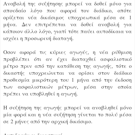
Αναβολή της συζήτησης μπορεί να δοθεί μόνο για
σπουδαίο λόγο που αφορά τον διάδικο, οπότε
ορίζεται νέα δικάσιμος υποχρεωτικά μέσα σε 1
μήνα. Δεν επιτρέπεται να δοθεί αναβολή για
κάποιον άλλο λόγο, γιατί τότε παύει αυτοδίκαια να
ισχύει η προσωρινή διαταγή.
Οσον αφορά τις κύριες αγωγές, η νέα ρύθμιση
προβλέπει ότι αν έχει διαταχθεί ασφαλιστικό
μέτρο πριν από την κατάθεση της αγωγής, τότε ο
δικαστής υποχρεώνεται να ορίσει στον διάδικο
προθεσμία μικρότερη του 1 μήνα από την έκδοση
των ασφαλιστικών μέτρων, μέσα στην οποία
πρέπει να υποβληθεί η αγωγή.
Η συζήτηση της αγωγής μπορεί να αναβληθεί μόνο
μία φορά και η νέα συζήτηση γίνεται το πολύ μέσα
σε 2 μήνες από την αρχική δικάσιμο.
Αντιδρούν οι δικαστικοί