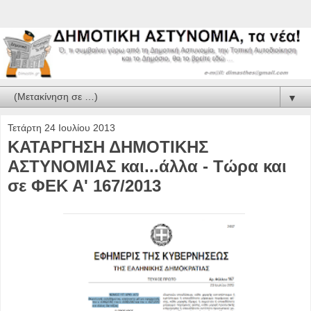
▼
Τετάρτη 24 Ιουλίου 2013
ΚΑΤΑΡΓΗΣΗ ΔΗΜΟΤΙΚΗΣ
ΑΣΤΥΝΟΜΙΑΣ και...άλλα - Τώρα και
σε ΦΕΚ Α' 167/2013