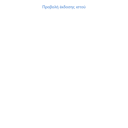
Προβολή έκδοσης ιστού