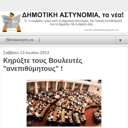
▼
Σάββατο 13 Ιουλίου 2013
Κηρύξτε τους Βουλευτές
"ανεπιθύμητους" !