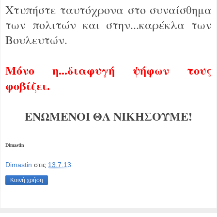
Χτυπήστε ταυτόχρονα στο συναίσθημα
των πολιτών και στην...καρέκλα των
Βουλευτών.
Μόνο η...διαφυγή ψήφων τους
φοβίζει.
ΕΝΩΜΕΝΟΙ ΘΑ ΝΙΚΗΣΟΥΜΕ!
Dimastin
Dimastin
στις
13.7.13
Κοινή χρήση