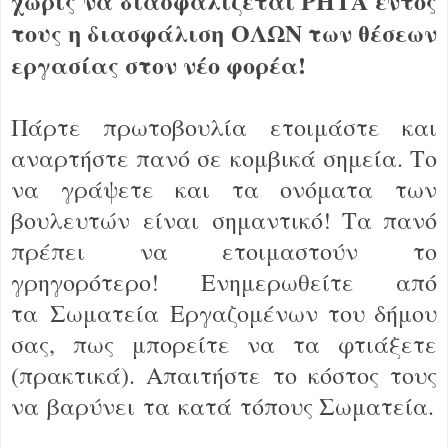
χωρίς να διασφαλίζεται ΡΗΤΑ εντός
τους η διασφάλιση ΟΛΩΝ των θέσεων
εργασίας στον νέο φορέα!
Πάρτε πρωτοβουλία ετοιμάστε και
αναρτήστε πανό σε κομβικά σημεία. Το
να γράψετε και τα ονόματα των
βουλευτών είναι σημαντικό! Τα πανό
πρέπει να ετοιμαστούν το
γρηγορότερο! Ενημερωθείτε από
τα Σωματεία Εργαζομένων του δήμου
σας, πως μπορείτε να τα φτιάξετε
(πρακτικά). Απαιτήστε το κόστος τους
να βαρύνει τα κατά τόπους Σωματεία.