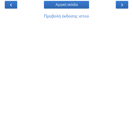
‹
›
Αρχική σελίδα
Προβολή έκδοσης ιστού