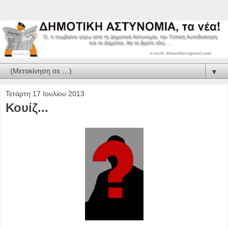
▼
Τετάρτη 17 Ιουλίου 2013
Κουίζ...