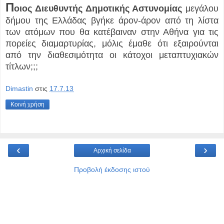
Π
οιος Διευθυντής Δημοτικής Αστυνομίας
μεγάλου
δήμου της Ελλάδας βγήκε άρον-άρον από τη λίστα
των ατόμων που θα κατέβαιναν στην Αθήνα για τις
πορείες διαμαρτυρίας, μόλις έμαθε ότι εξαιρούνται
από την διαθεσιμότητα οι κάτοχοι μεταπτυχιακών
τίτλων;;;
Dimastin
στις
17.7.13
Κοινή χρήση
‹
›
Αρχική σελίδα
Προβολή έκδοσης ιστού