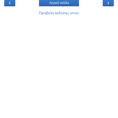
‹
›
Αρχική σελίδα
Προβολή έκδοσης ιστού