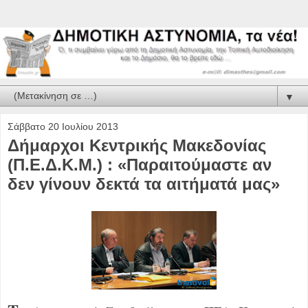
▼
Σάββατο 20 Ιουλίου 2013
Δήμαρχοι Κεντρικής Μακεδονίας
(Π.Ε.Δ.Κ.Μ.) : «Παραιτούμαστε αν
δεν γίνουν δεκτά τα αιτήματά μας»