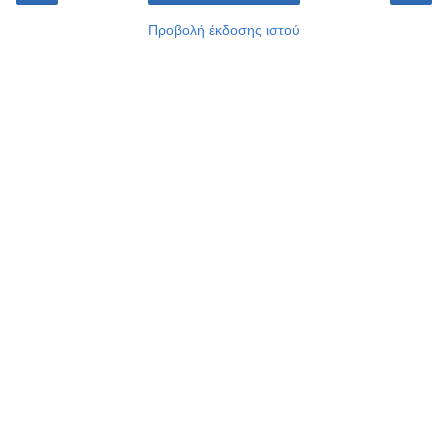
Προβολή έκδοσης ιστού