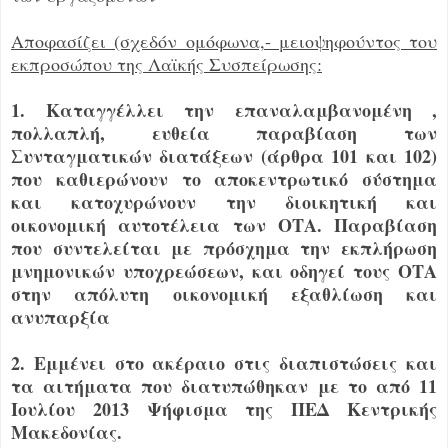
Αποφασίζει (σχεδόν ομόφωνα,- μειοψηφούντος του
εκπροσώπου της Λαϊκής Συσπείρωσης:
1. Καταγγέλλει την επαναλαμβανομένη ,
πολλαπλή, ευθεία παραβίαση των
Συνταγματικών διατάξεων (άρθρα 101 και 102)
που καθιερώνουν το αποκεντρωτικό σύστημα
και κατοχυρώνουν την διοικητική και
οικονομική αυτοτέλεια των ΟΤΑ. Παραβίαση
που συντελείται με πρόσχημα την εκπλήρωση
μνημονικών υποχρεώσεων, και οδηγεί τους ΟΤΑ
στην απόλυτη οικονομική εξαθλίωση και
ανυπαρξία
2. Εμμένει στο ακέραιο στις διαπιστώσεις και
τα αιτήματα που διατυπώθηκαν με το από 11
Ιουλίου 2013 Ψήφισμα της ΠΕΔ Κεντρικής
Μακεδονίας.