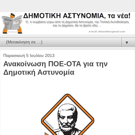
▼
Παρασκευή 5 Ιουλίου 2013
Ανακοίνωση ΠΟΕ-ΟΤΑ για την
Δημοτική Αστυνομία