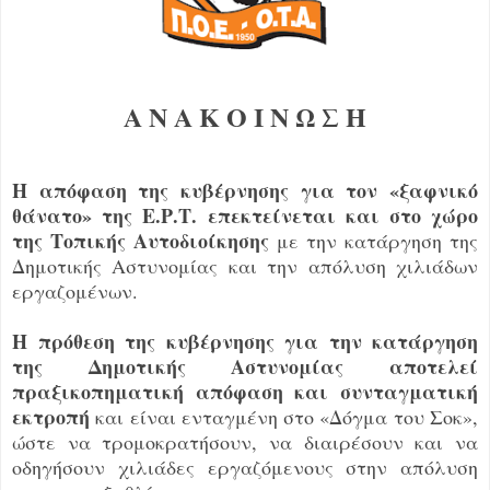
Α Ν Α Κ Ο Ι Ν Ω Σ Η
Η απόφαση της κυβέρνησης για τον «ξαφνικό
θάνατο» της Ε.Ρ.Τ. επεκτείνεται και στο χώρο
της Τοπικής Αυτοδιοίκησης
με την κατάργηση της
Δημοτικής Αστυνομίας και την απόλυση χιλιάδων
εργαζομένων.
Η πρόθεση της κυβέρνησης για την κατάργηση
της Δημοτικής Αστυνομίας αποτελεί
πραξικοπηματική απόφαση και συνταγματική
εκτροπή
και είναι ενταγμένη στο «Δόγμα του Σοκ»,
ώστε να τρομοκρατήσουν, να διαιρέσουν και να
οδηγήσουν χιλιάδες εργαζόμενους στην απόλυση