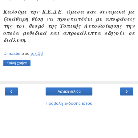
Καλούμε την Κ.Ε.Δ.Ε. άμεσα και δυναμικά με
ξεκάθαρη θέση να προστατέψει με αποφάσεις
της τον θεσμό της Τοπικής Αυτοδιοίκησης την
οποία μεθοδικά και απροκάλυπτα οδηγούν σε
διάλυση.
Dimastin
στις
5.7.13
Κοινή χρήση
‹
›
Αρχική σελίδα
Προβολή έκδοσης ιστού