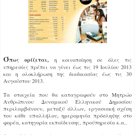
Ό
πως ορίζεται,
η κοινοποίηση σε όλες τις
υπηρεσίες πρέπει να γίνει έως τις 19 Ιουλίου 2013
και η ολοκλήρωση της διαδικασίας έως τις 30
Αυγούστου 2013.
Τα στοιχεία που θα καταγραφούν στο Μητρώο
Ανθρώπινου Δυναμικού Ελληνικού Δημοσίου
περιλαμβάνουν, μεταξύ άλλων, εργασιακή σχέση
του κάθε υπαλλήλου, ημερομηνία πρόσληψης στο
φορέα, κατηγορία εκπαίδευσης, προϋπηρεσία κ.α..