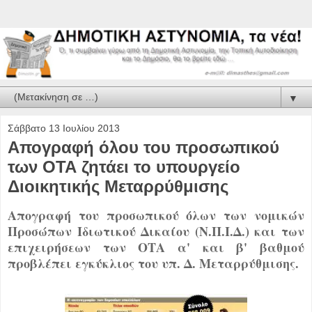
▼
Σάββατο 13 Ιουλίου 2013
Απογραφή όλου του προσωπικού
των ΟΤΑ ζητάει το υπουργείο
Διοικητικής Μεταρρύθμισης
Απογραφή του προσωπικού όλων των νομικών
Προσώπων Ιδιωτικού Δικαίου (Ν.Π.Ι.Δ.) και των
επιχειρήσεων των ΟΤΑ α' και β' βαθμού
προβλέπει εγκύκλιος του υπ. Δ. Μεταρρύθμισης.