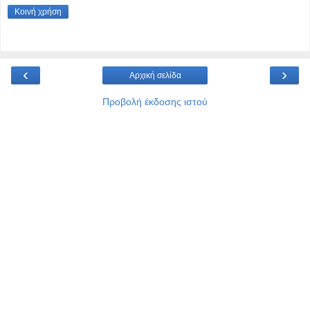
Κοινή χρήση
‹
›
Αρχική σελίδα
Προβολή έκδοσης ιστού