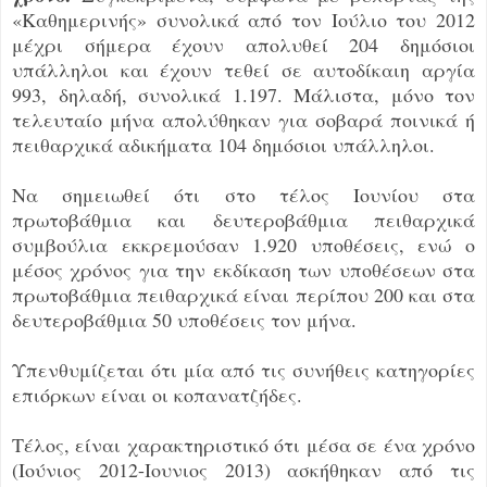
«Καθημερινής» συνολικά από τον Ιούλιο του 2012
μέχρι σήμερα έχουν απολυθεί 204 δημόσιοι
υπάλληλοι και έχουν τεθεί σε αυτοδίκαιη αργία
993, δηλαδή, συνολικά 1.197. Μάλιστα, μόνο τον
τελευταίο μήνα απολύθηκαν για σοβαρά ποινικά ή
πειθαρχικά αδικήματα 104 δημόσιοι υπάλληλοι.
Να σημειωθεί ότι στο τέλος Ιουνίου στα
πρωτοβάθμια και δευτεροβάθμια πειθαρχικά
συμβούλια εκκρεμούσαν 1.920 υποθέσεις, ενώ ο
μέσος χρόνος για την εκδίκαση των υποθέσεων στα
πρωτοβάθμια πειθαρχικά είναι περίπου 200 και στα
δευτεροβάθμια 50 υποθέσεις τον μήνα.
Υπενθυμίζεται ότι μία από τις συνήθεις κατηγορίες
επιόρκων είναι οι κοπανατζήδες.
Τέλος, είναι χαρακτηριστικό ότι μέσα σε ένα χρόνο
(Ιούνιος 2012-Ιουνιος 2013) ασκήθηκαν από τις