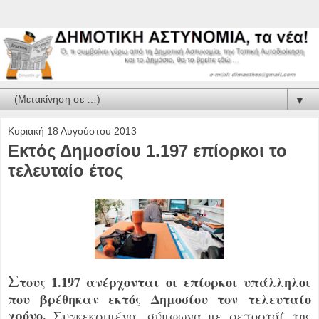
▼
Κυριακή 18 Αυγούστου 2013
Εκτός Δημοσίου 1.197 επίορκοι το
τελευταίο έτος
Σ
τους 1.197 ανέρχονται οι επίορκοι υπάλληλοι
που βρέθηκαν εκτός Δημοσίου τον τελευταίο
χρόνο.
Συγκεκριμένα, σύμφωνα με ρεπορτάζ της