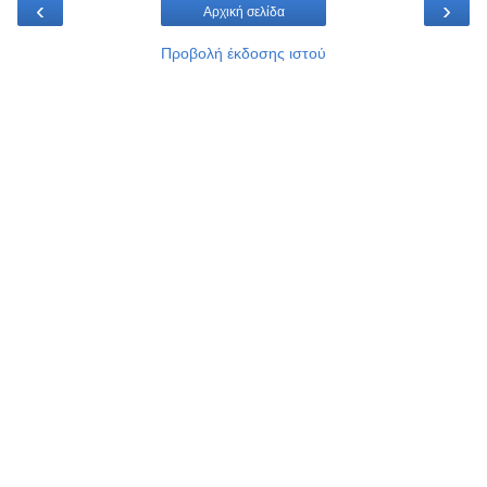
‹
›
Αρχική σελίδα
Προβολή έκδοσης ιστού