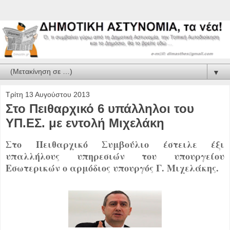
▼
Τρίτη 13 Αυγούστου 2013
Στο Πειθαρχικό 6 υπάλληλοι του
ΥΠ.ΕΣ. με εντολή Μιχελάκη
Στο Πειθαρχικό Συμβούλιο έστειλε έξι
υπαλλήλους υπηρεσιών του υπουργείου
Εσωτερικών ο αρμόδιος υπουργός Γ. Μιχελάκης.