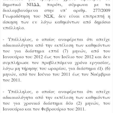
δημοτικό ΝΠΔΔ, παρότι, σύμφωνα με τα
διαλαμβανόμενα στην υπ’ αριθμ. 277/2009
Γνωμοδότηση του ΝΣΚ, δεν είναι επιτρεπτή η
άσκηση των εν λόγω καθηκόντων από δημόσιο
υπάλληλο.
- Υπάλληλος, ο οποίος αναφέρεται ότι απείχε
αδικαιολόγητα από την εκτέλεση των καθηκόντων
του για διάστημα επτά (7) μηνών, από τον
Ιανουάριο του 2012 έως τον Ιούλιο του 2012 και δεν
συμπλήρωσε τον προβλεπόμενο χρόνο εργασίας,
λόγω μη τήρησης του ωραρίου, για διάστημα έξι (6)
μηνών, από τον Ιούνιο του 2011 έως τον Νοέμβριο
του 2011.
- Υπάλληλος, ο οποίος αναφέρεται ότι απείχε
αδικαιολόγητα από την εκτέλεση των καθηκόντων
του για χρονικό διάστημα δύο (2) μηνών, τον
Ιανουάριο και τον Φεβρουάριο του 2011.