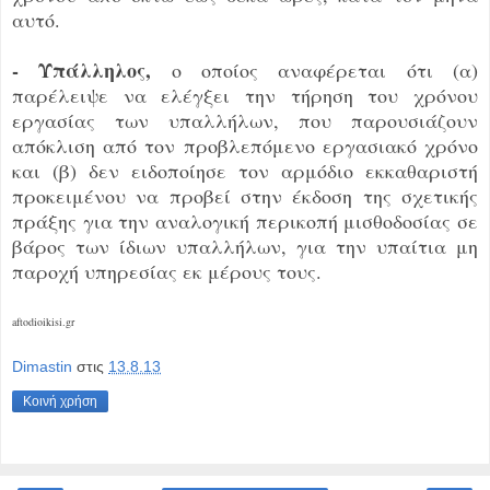
αυτό.
- Υπάλληλος,
ο οποίος αναφέρεται ότι (α)
παρέλειψε να ελέγξει την τήρηση του χρόνου
εργασίας των υπαλλήλων, που παρουσιάζουν
απόκλιση από τον προβλεπόμενο εργασιακό χρόνο
και (β) δεν ειδοποίησε τον αρμόδιο εκκαθαριστή
προκειμένου να προβεί στην έκδοση της σχετικής
πράξης για την αναλογική περικοπή μισθοδοσίας σε
βάρος των ίδιων υπαλλήλων, για την υπαίτια μη
παροχή υπηρεσίας εκ μέρους τους.
aftodioikisi.gr
Dimastin
στις
13.8.13
Κοινή χρήση