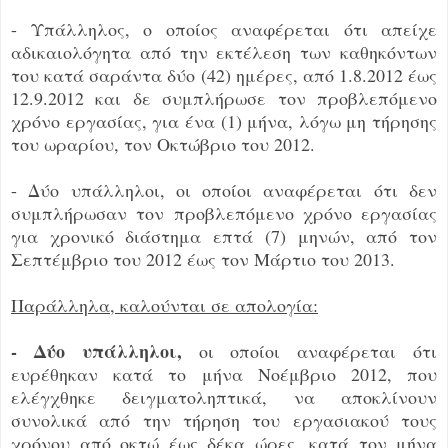
- Υπάλληλος, ο οποίος αναφέρεται ότι απείχε
αδικαιολόγητα από την εκτέλεση των καθηκόντων
του κατά σαράντα δύο (42) ημέρες, από 1.8.2012 έως
12.9.2012 και δε συμπλήρωσε τον προβλεπόμενο
χρόνο εργασίας, για ένα (1) μήνα, λόγω μη τήρησης
του ωραρίου, τον Οκτώβριο του 2012.
- Δύο υπάλληλοι, οι οποίοι αναφέρεται ότι δεν
συμπλήρωσαν τον προβλεπόμενο χρόνο εργασίας
για χρονικό διάστημα επτά (7) μηνών, από τον
Σεπτέμβριο του 2012 έως τον Μάρτιο του 2013.
Παράλληλα, καλούνται σε απολογία:
- Δύο υπάλληλοι,
οι οποίοι αναφέρεται ότι
ευρέθηκαν κατά το μήνα Νοέμβριο 2012, που
ελέγχθηκε δειγματοληπτικά, να αποκλίνουν
συνολικά από την τήρηση του εργασιακού τους
χρόνου από οκτώ έως δέκα ώρες, κατά τον μήνα