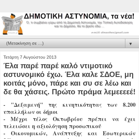
▼
Τετάρτη 7 Αυγούστου 2013
Έλα παρέ παρέ καλό ντιμοτικό
αστυνομικό έχω. Έλα καλε ΣΔΟΕ, μη
κοιτάς μόνο, πάρε και συ σε λέω και
δε θα χάσεις. Πρώτο πράμα λεμεεεεέ!
- "Δεξαμενή" της κινητικότητας των 8.200
υπαλλήλων οι δήμοι
- Μέχρι τέλος Οκτωβρίου πρέπει να έχει
τελειώσει η αξιολόγηση προσωπικού
- Οικονομικών, Ανάπτυξης και Εσωτερικών