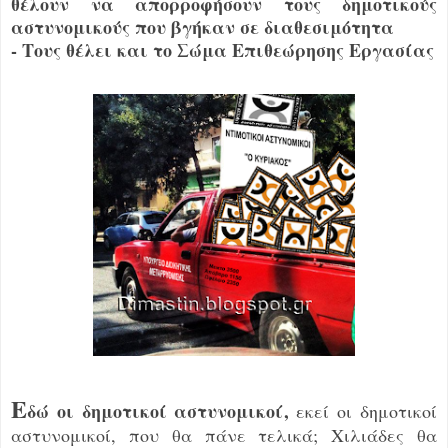
θέλουν να απορροφήσουν τους δημοτικούς
αστυνομικούς που βγήκαν σε διαθεσιμότητα
- Τους θέλει και το Σώμα Επιθεώρησης Εργασίας
Ε
δώ οι δημοτικοί αστυνομικοί,
εκεί οι δημοτικοί
αστυνομικοί, που θα πάνε τελικά; Χιλιάδες θα