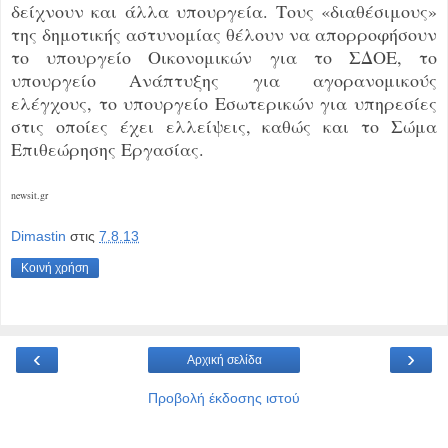
δείχνουν και άλλα υπουργεία. Τους «διαθέσιμους»
της δημοτικής αστυνομίας θέλουν να απορροφήσουν
το υπουργείο Οικονομικών για το ΣΔΟΕ, το
υπουργείο Ανάπτυξης για αγορανομικούς
ελέγχους, το υπουργείο Εσωτερικών για υπηρεσίες
στις οποίες έχει ελλείψεις, καθώς και το Σώμα
Επιθεώρησης Εργασίας.
newsit.gr
Dimastin
στις
7.8.13
Κοινή χρήση
‹
›
Αρχική σελίδα
Προβολή έκδοσης ιστού