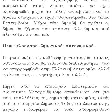
προσωπικού στους δήμους πρέπει να έχει
ολοκληρωθεί μέχρι το τέλος Οκτωβρίου ενώ τα
πρώτα στοιχεία θα έχουν συγκεντρωθεί στο τέλος
Σεπτεμβρίου. Μέχρι τότε δηλαδή, θα πρέπει οι
δήμοι θα ξέρουν που υπάρχει έλλειψη και πού
πλεονάζον προσωπικό.
Όλοι θέλουν τους δημοτικούς αστυνομικούς
Η πρώτη σκέψη της κυβέρνησης για τους δημοτικούς
αστυνομικούς που θα τεθούν σε διαθεσιμότητα ήταν
να απορροφηθούν στην Ελληνική Αστυνομία. Αλλά
φαίνεται πως οι μνηστήρες είναι πολλοί!
Πηγές από τα υπουργεία Εσωτερικών και
Διοικητικής Μεταρρύθμισης αποκάλυψαν ότι για
τους υπαλλήλους της δημοτικής αστυνομίας, εκτός
από το υπουργείο Δημοσίας Τάξης και Δικαιοσύνης,
μεγάλο ενδιαφέρον να τους απορροφήσουν