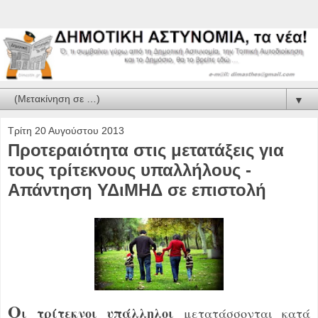
▼
Τρίτη 20 Αυγούστου 2013
Προτεραιότητα στις μετατάξεις για
τους τρίτεκνους υπαλλήλους -
Απάντηση ΥΔιΜΗΔ σε επιστολή
Ο
ι τρίτεκνοι υπάλληλοι
μετατάσσονται κατά