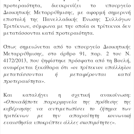
προτεραιότητα, διευκρινίζει το υπουργείο
Διοικητικής Μεταρρύθμισης, με αφορμή σημερινή
επιστολή της Πανελλαδικής Ένωσης Συλλόγων
Τριτέκνων, σύμφωνα με την οποία οι τρίτεκνοι δεν
μετατάσσονται κατά προτεραιότητα.
Όπως σημειώνεται από το υπουργείο Διοικητικής
Μεταρρύθμισης, στο άρθρο 91, παρ. 2 του Ν.
4172/2013, που ψηφίστηκε πρόσφατα από τη Βουλή,
αναφέρεται ξεκάθαρα ότι
«οι τρίτεκνοι υπάλληλοι
μετατάσσονται ή μεταφέρονται κατά
προτεραιότητα»
.
Και καταλήγει η σχετική ανακοίνωση:
«Οποιαδήποτε παρερμηνεία της πρόθεσης της
κυβέρνησης να αντιμετωπίσει το ζήτημα των
τριτέκνων με την απαραίτητη κοινωνική
ευαισθησία υποκρύπτει άλλες σκοπιμότητες»
.