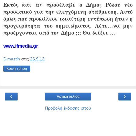
Εκτός και αν προσέλαβε ο Δήμος Ρόδου νέο
προσωπικό για την ελεγχόμενη στάθμευση. Αυτό
όμως που προκάλεσε ιδιαίτερη εντύπωση ήταν η
προχειρότητα του σημειώματος. Λέτε…να μην
προέρχονται από τον Δήμο ;;; Θα δείξει….
www.ifmedia.gr
Dimastin
στις
26.9.13
Κοινή χρήση
‹
›
Αρχική σελίδα
Προβολή έκδοσης ιστού