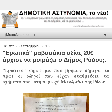
▼
Πέμπτη 26 Σεπτεμβρίου 2013
"Ερωτικά" ραβασάκια αξίας 20€
άρχισε να μοιράζει ο Δήμος Ρόδου;.
"Ερωτικό" σημείωμα που βρήκαν σήμερα το
πρωί οι οδηγοί που είχαν σταθμεύσει τα
οχήματα τους στη περιοχή Μανδράκι της Ρόδου.