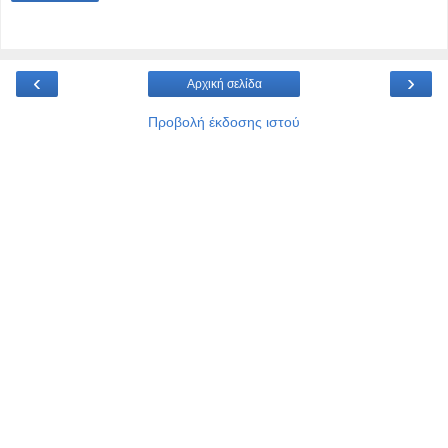
‹
›
Αρχική σελίδα
Προβολή έκδοσης ιστού