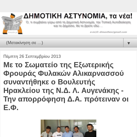
▼
Πέμπτη 26 Σεπτεμβρίου 2013
Με το Σωματείο της Εξωτερικής
Φρουράς Φυλακών Αλικαρνασσού
συναντήθηκε ο Βουλευτής
Ηρακλείου της Ν.Δ. Λ. Αυγενάκης -
Την απορρόφηση Δ.Α. πρότειναν οι
Ε.Φ.