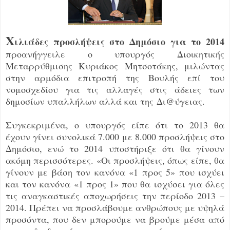
Χ
ιλιάδες προσλήψεις στο Δημόσιο για το 2014
προανήγγειλε ο υπουργός Διοικητικής
Μεταρρύθμισης Κυριάκος Μητσοτάκης, μιλώντας
στην αρμόδια επιτροπή της Βουλής επί του
νομοσχεδίου για τις αλλαγές στις άδειες των
δημοσίων υπαλλήλων αλλά και της Δι@ύγειας.
Συγκεκριμένα, ο υπουργός είπε ότι το 2013 θα
έχουν γίνει συνολικά 7.000 με 8.000 προσλήψεις στο
Δημόσιο, ενώ το 2014 υποστήριξε ότι θα γίνουν
ακόμη περισσότερες. «Οι προσλήψεις, όπως είπε, θα
γίνουν με βάση τον κανόνα «1 προς 5» που ισχύει
και τον κανόνα «1 προς 1» που θα ισχύσει για όλες
τις αναγκαστικές αποχωρήσεις την περίοδο 2013 –
2014. Πρέπει να προσλάβουμε ανθρώπους με υψηλά
προσόντα, που δεν μπορούμε να βρούμε μέσα από