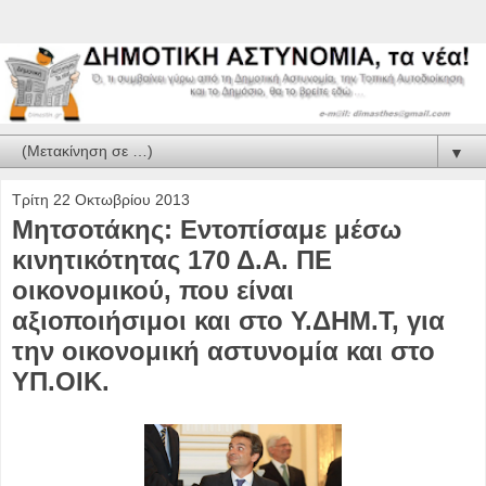
▼
Τρίτη 22 Οκτωβρίου 2013
Μητσοτάκης: Εντοπίσαμε μέσω
κινητικότητας 170 Δ.Α. ΠΕ
οικονομικού, που είναι
αξιοποιήσιμοι και στο Υ.ΔΗΜ.Τ, για
την οικονομική αστυνομία και στο
ΥΠ.ΟΙΚ.