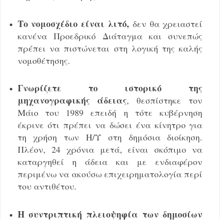
Το νομοσχέδιο
είναι λιτό,
δεν θα χρειαστεί
κανένα Προεδρικό Διάταγμα και συνεπώς
πρέπει να πιστώνεται στη λογική της καλής
νομοθέτησης.
Γνωρίζετε το ιστορικό της
μηχανογραφικής άδειας
, θεσπίστηκε τον
Μάιο του 1989 επειδή η τότε κυβέρνηση
έκρινε ότι πρέπει να δώσει ένα κίνητρο για
τη χρήση των Η/Υ στη δημόσια διοίκηση.
Πλέον, 24 χρόνια μετά, είναι σκόπιμο να
καταργηθεί η άδεια και με ενδιαφέρον
περιμένω να ακούσω επιχειρηματολογία περί
του αντιθέτου.
Η συντριπτική πλειοψηφία των δημοσίων