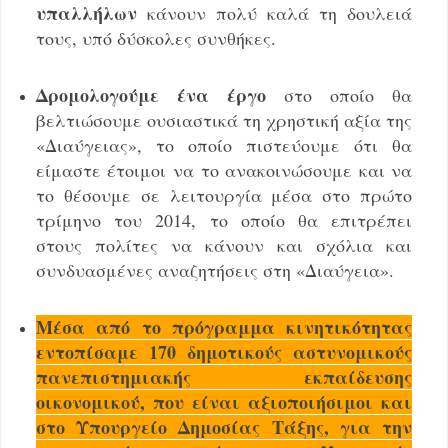
υπαλλήλων
κάνουν πολύ καλά τη δουλειά
τους, υπό δύσκολες συνθήκες.
Δρομολογούμε ένα έργο
στο οποίο θα
βελτιώσουμε ουσιαστικά τη χρηστική αξία της
«Διαύγειας», το οποίο πιστεύουμε ότι θα
είμαστε έτοιμοι να το ανακοινώσουμε και να
το θέσουμε σε λειτουργία μέσα στο πρώτο
τρίμηνο του 2014, το οποίο θα επιτρέπει
στους πολίτες να κάνουν και σχόλια και
συνδυασμένες αναζητήσεις στη «Διαύγεια».
Μέσα από το πρόγραμμα κινητικότητας
εντοπίσαμε 170 δημοτικούς αστυνομικούς
πανεπιστημιακής εκπαίδευσης
οικονομικού, που είναι αξιοποιήσιμοι και
στο Υπουργείο Δημοσίας Τάξης, για την