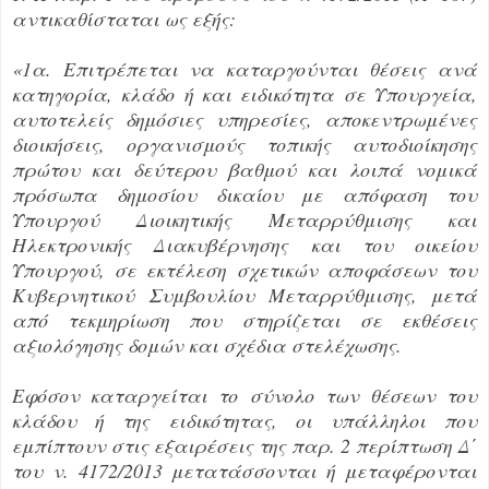
αντικαθίσταται ως εξής:
«1α. Επιτρέπεται να καταργούνται θέσεις ανά
κατηγορία, κλάδο ή και ειδικότητα σε Υπουργεία,
αυτοτελείς δημόσιες υπηρεσίες, αποκεντρωμένες
διοικήσεις, οργανισμούς τοπικής αυτοδιοίκησης
πρώτου και δεύτερου βαθμού και λοιπά νομικά
πρόσωπα δημοσίου δικαίου με απόφαση του
Υπουργού Διοικητικής Μεταρρύθμισης και
Ηλεκτρονικής Διακυβέρνησης και του οικείου
Υπουργού, σε εκτέλεση σχετικών αποφάσεων του
Κυβερνητικού Συμβουλίου Μεταρρύθμισης, μετά
από τεκμηρίωση που στηρίζεται σε εκθέσεις
αξιολόγησης δομών και σχέδια στελέχωσης.
Εφόσον καταργείται το σύνολο των θέσεων του
κλάδου ή της ειδικότητας, οι υπάλληλοι που
εμπίπτουν στις εξαιρέσεις της παρ. 2 περίπτωση Δ΄
του ν. 4172/2013 μετατάσσονται ή μεταφέρονται