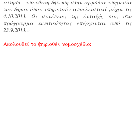
αίτηση - υπεύθυνη δήλωση στην αρμόδια υπηρεσία
του δήμου όπου υπηρετούν αποκλειστικά μέχρι τις
4.10.2013. Οι συνέπειες της ένταξής τους στο
πρόγραμμα κινητικότητας επέρχονται από τις
23.9.2013.»
Ακολουθεί
το ψηφισθέν νομοσχέδιο: