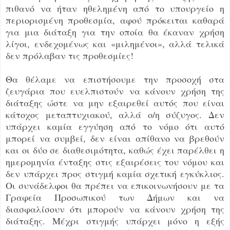
πιθανό να ήταν ηθελημένη από το υπουργείο η
περιορισμένη προθεσμία, αφού πρόκειται καθαρά
για μια διάταξη για την οποία θα έκαναν χρήση
λίγοι, ενδεχομένως και «μιλημένοι», αλλά τελικά
δεν πρόλαβαν τις προθεσμίες!
Θα θέλαμε να επιστήσουμε την προσοχή στα
ζευγάρια που ευελπιστούν να κάνουν χρήση της
διάταξης ώστε να μην εξαιρεθεί αυτός που είναι
κάτοχος μεταπτυχιακού, αλλά ο/η σύζυγος. Δεν
υπάρχει καμία εγγύηση από το νόμο ότι αυτό
μπορεί να συμβεί, δεν είναι απίθανο να βρεθούν
και οι δύο σε διαθεσιμότητα, καθώς έχει παρέλθει η
ημερομηνία ένταξης στις εξαιρέσεις του νόμου και
δεν υπάρχει προς στιγμή καμία σχετική εγκύκλιος.
Οι συνάδελφοι θα πρέπει να επικοινωνήσουν με τα
Γραφεία Προσωπικού των Δήμων και να
διασφαλίσουν ότι μπορούν να κάνουν χρήση της
διάταξης. Μέχρι στιγμής υπάρχει μόνο η εξής