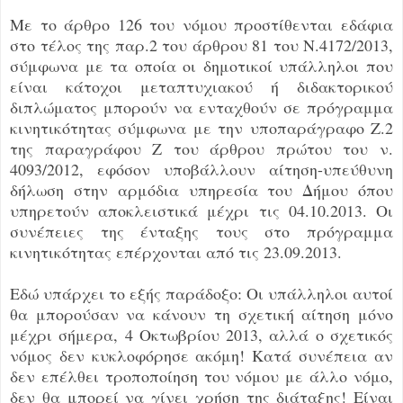
Με το άρθρο 126 του νόμου προστίθενται εδάφια
στο τέλος της παρ.2 του άρθρου 81 του Ν.4172/2013,
σύμφωνα με τα οποία οι δημοτικοί υπάλληλοι που
είναι κάτοχοι μεταπτυχιακού ή διδακτορικού
διπλώματος μπορούν να ενταχθούν σε πρόγραμμα
κινητικότητας σύμφωνα με την υποπαράγραφο Ζ.2
της παραγράφου Ζ του άρθρου πρώτου του ν.
4093/2012, εφόσον υποβάλλουν αίτηση-υπεύθυνη
δήλωση στην αρμόδια υπηρεσία του Δήμου όπου
υπηρετούν αποκλειστικά μέχρι τις 04.10.2013. Οι
συνέπειες της ένταξης τους στο πρόγραμμα
κινητικότητας επέρχονται από τις 23.09.2013.
Εδώ υπάρχει το εξής παράδοξο: Οι υπάλληλοι αυτοί
θα μπορούσαν να κάνουν τη σχετική αίτηση μόνο
μέχρι σήμερα, 4 Οκτωβρίου 2013, αλλά ο σχετικός
νόμος δεν κυκλοφόρησε ακόμη! Κατά συνέπεια αν
δεν επέλθει τροποποίηση του νόμου με άλλο νόμο,
δεν θα μπορεί να γίνει χρήση της διάταξης! Είναι