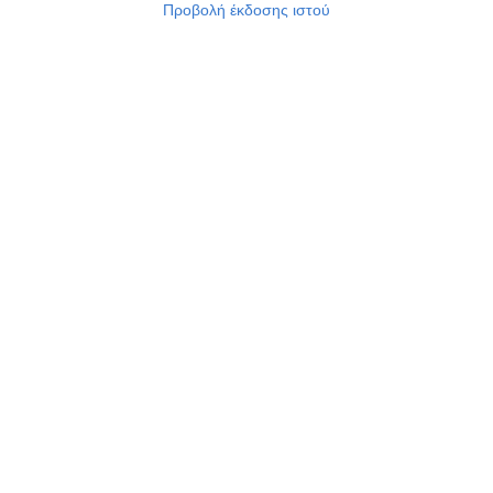
Προβολή έκδοσης ιστού