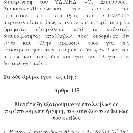
διευκρίνηση του ΥΔιΜΗΔ: «Οι Διευθύνσεις
Διοικητικού/Προσωπικού των φορέων που
εμπίπτουν στις διατάξεις του ν.4172/2013
παρακαλούνται όπως κρίνουν κατά περίπτωση τα
ζητήματα εξαιρέσεων από το καθεστώς
διαθεσιμότητας υπαλλήλων τους δεδομένου ότι
είναι καθ ύλην αρμόδιες τόσο για την
επικαιροποίηση των υπηρεσιακών φακέλων του
προσωπικού τους όσο και για τον έλεγχο των
δικαιολογητικών».
Τα δύο άρθρα έχουν ως εξής:
Άρθρο 125
Μετάταξη εξαιρούμενων υπαλλήλων σε
περίπτωση κατάργησης του συνόλου των θέσεων
του κλάδου
1. Η παρ. 1 του άρθρου 90 του ν. 4172/2013 (Α΄ 167)