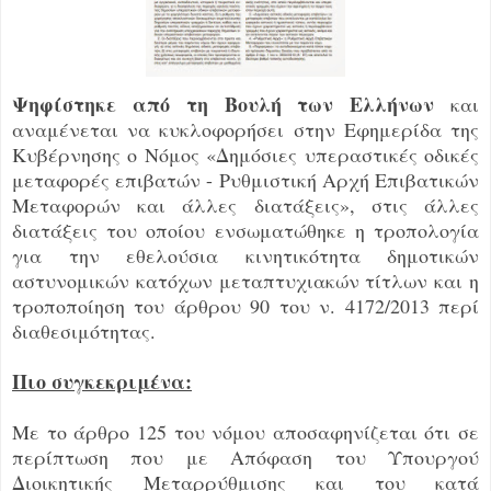
Ψηφίστηκε από τη Βουλή των Ελλήνων
και
αναμένεται να κυκλοφορήσει στην Εφημερίδα της
Κυβέρνησης ο Νόμος «Δημόσιες υπεραστικές οδικές
μεταφορές επιβατών - Ρυθμιστική Αρχή Επιβατικών
Μεταφορών και άλλες διατάξεις», στις άλλες
διατάξεις του οποίου ενσωματώθηκε η τροπολογία
για την εθελούσια κινητικότητα δημοτικών
αστυνομικών κατόχων μεταπτυχιακών τίτλων και η
τροποποίηση του άρθρου 90 του ν. 4172/2013 περί
διαθεσιμότητας.
Πιο συγκεκριμένα:
Με το άρθρο 125 του νόμου αποσαφηνίζεται ότι σε
περίπτωση που με Απόφαση του Υπουργού
Διοικητικής Μεταρρύθμισης και του κατά