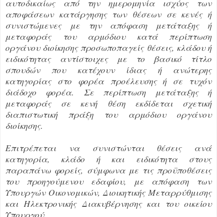
αυτοδικαίως από την ημερομηνία ισχύος των
αποφάσεων κατάργησης των θέσεων σε κενές ή
συνιστώμενες με την απόφαση μετάταξης ή
μεταφοράς του αρμόδιου κατά περίπτωση
οργάνου διοίκησης προσωποπαγείς θέσεις, κλάδου ή
ειδικότητας αντίστοιχες με το βασικό τίτλο
σπουδών που κατέχουν ίδιας ή ανώτερης
κατηγορίας στο φορέα προέλευσης ή σε τυχόν
διάδοχο φορέα. Σε περίπτωση μετάταξης ή
μεταφοράς σε κενή θέση εκδίδεται σχετική
διαπιστωτική πράξη του αρμόδιου οργάνου
διοίκησης.
Επιτρέπεται να συνιστώνται θέσεις ανά
κατηγορία, κλάδο ή και ειδικότητα στους
παραπάνω φορείς, σύμφωνα με τις προϋποθέσεις
του προηγούμενου εδαφίου, με απόφαση των
Υπουργών Οικονομικών, Διοικητικής Μεταρρύθμισης
και Ηλεκτρονικής Διακυβέρνησης και του οικείου
Υπουργού.