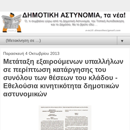
▼
Παρασκευή 4 Οκτωβρίου 2013
Μετάταξη εξαιρούμενων υπαλλήλων
σε περίπτωση κατάργησης του
συνόλου των θέσεων του κλάδου -
Εθελούσια κινητικότητα δημοτικών
αστυνομικών