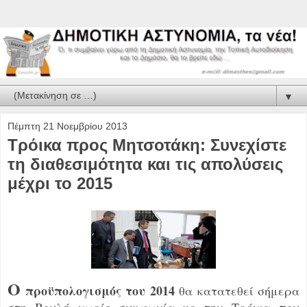
▼
Πέμπτη 21 Νοεμβρίου 2013
Τρόικα προς Μητσοτάκη: Συνεχίστε
τη διαθεσιμότητα και τις απολύσεις
μέχρι το 2015
Ο
προϋπολογισμός του 2014
θα κατατεθεί σήμερα
στη Βουλή χωρίς συμφωνία με την Τρόικα που