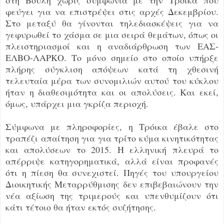
φεύγει για να επιστρέψει στις αρχές Δεκεμβρίου.
Στο μεταξύ θα γίνονται τηλεδιασκέψεις για να
γεφυρωθεί το χάσμα σε μια σειρά θεμάτων, όπως οι
πλειστηριασμοί και η αναδιάρθρωση των ΕΑΣ-
ΕΛΒΟ-ΛΑΡΚΟ. Το μόνο σημείο στο οποίο υπήρξε
πλήρης σύγκλιση απόψεων κατά τη χθεσινή
τελευταία μέρα των συνομιλιών αυτού του κύκλου
ήταν η διαθεσιμότητα και οι απολύσεις. Και εκεί,
όμως, υπάρχει μια γκρίζα περιοχή.
Σύμφωνα με πληροφορίες, η Τρόικα έβαλε στο
τραπέζι απαίτηση για για τρίτο κύμα κινητικότητας
και απολύσεων το 2015. Η ελληνική πλευρά το
απέρριψε κατηγορηματικά, αλλά είναι προφανές
ότι η πίεση θα συνεχιστεί. Πηγές του υπουργείου
Διοικητικής Μεταρρύθμισης δεν επιβεβαιώνουν την
νέα αξίωση της τριμερούς και υπενθυμίζουν ότι
κάτι τέτοιο θα ήταν εκτός συζήτησης.