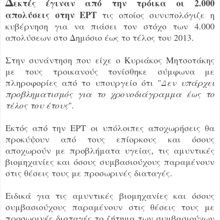
Δ
εκτές έγιναν από την τρόικα οι 2.000
απολύσεις στην ΕΡΤ
τις οποίος συνυπολόγιζε η
κυβέρνηση για να πιάσει τον στόχο των 4.000
απολύσεων στο Δημόσιο έως το τέλος του 2013.
Στην συνάντηση που είχε ο Κυριάκος Μητσοτάκης
με τους τροικανούς τονίσθηκε σύμφωνα με
πληροφορίες από το υπουργείο ότι "
Δεν υπάρχει
προβληματισμός για το χρονοδιάγραμμα έως το
τέλος του έτους
".
Εκτός από την ΕΡΤ οι υπόλοιπες αποχωρήσεις θα
προκύψουν από τους επίορκους και όσους
αποχωρούν με προβλήματα υγείας, τις αμυντικές
βιομηχανίες και όσους συμβασιούχους παραμένουν
στις θέσεις τους με προσωρινές διαταγές.
Ειδικά για τις αμυντικές βιομηχανίες και όσους
συμβασιούχους παραμένουν στις θέσεις τους με
προσωρινές διαταγές το ζήτημα των συμβασιούχων