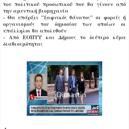
του πολιτικού προσωπικού που θα γίνουν από
την αμυντική βιομηχανία
- Θα υπάρξει "ξαφνικός θάνατος" σε φορείς ή
οργανισμούς του δημοσίου των οποίων οι
υπάλληλοι θα απολυθούν
- Από ΕΟΠΥΥ και Δήμους το δεύτερο κύμα
διαθεσιμότητας