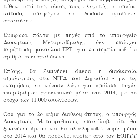
τέθηκε από τους ίδιους τους ελεγκτές, οι οποίοι,
ωστόσο, απέφυγαν να δώσουν οριστικές
απαντήσεις.
Συμφωνα πάντα με πηγές από το υπουργείο
Διοικητικής Μεταρρύθμισης, δεν υπάρχει
περίπτωση "μοντέλου ΕΡΤ" για να συμπληρωθεί ο
αριθμός των απολύσεων.
Επίσης, θα ξεκινήσει άμεσα η διαδικασία
αξιολόγησης στα ΝΠΙΔ του Δημοσίου - με τις
εκτιμήσεις να κάνουν λόγο για απόλυση τυχόν
υπεράριθμου προσωπικού μέσα στο 2014, με το
στόχο των 11.000 απολύσεων.
Όσο για το 2ο κύμα διαθεσιμότητας, ο υπουργός
Διοικητικής Μεταρρύθμισης επανέλαβε ότι θα
ξεκινήσει άμεσα και θα ολοκληρωθεί νωρίς μέσα
στο 2014 και θα προέλθει κυρίως από τον ΕΟΠΥΥ