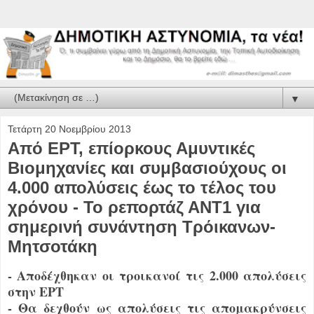
▼
Τετάρτη 20 Νοεμβρίου 2013
Από ΕΡΤ, επίορκους Αμυντικές
Βιομηχανίες και συμβασιούχους οι
4.000 απολύσεις έως το τέλος του
χρόνου - Το ρεπορτάζ ΑΝΤ1 για
σημερινή συνάντηση Τρόικανων-
Μητσοτάκη
- Αποδέχθηκαν οι τροικανοί τις 2.000 απολύσεις
στην ΕΡΤ
- Θα δεχθούν ως απολύσεις τις απομακρύνσεις