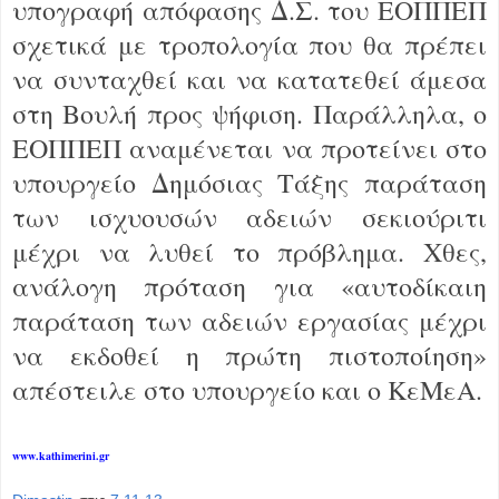
υπογραφή απόφασης Δ.Σ. του ΕΟΠΠΕΠ
σχετικά με τροπολογία που θα πρέπει
να συνταχθεί και να κατατεθεί άμεσα
στη Βουλή προς ψήφιση. Παράλληλα, ο
ΕΟΠΠΕΠ αναμένεται να προτείνει στο
υπουργείο Δημόσιας Τάξης παράταση
των ισχυουσών αδειών σεκιούριτι
μέχρι να λυθεί το πρόβλημα. Χθες,
ανάλογη πρόταση για «αυτοδίκαιη
παράταση των αδειών εργασίας μέχρι
να εκδοθεί η πρώτη πιστοποίηση»
απέστειλε στο υπουργείο και ο ΚεΜεΑ.
www.kathimerini.gr