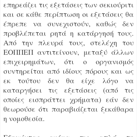
επηρεάζει τις εξετάσεις των σεκιούριτι
και σε κάθε περίπτωση οι εξετάσεις θα
έπρεπε να συνεχιστούν, καθώς δεν
προβλέπεται ρητά η κατάργησή τους.
Από την πλευρά τους, στελέχη του
ΕΟΠΠΕΠ αντιτείνουν, μεταξύ άλλων
επιχειρημάτων, ότι ο οργανισμός
συντηρείται από ιδίους πόρους και ως
εκ τούτου δεν θα είχε λόγο να
καταργήσει τις εξετάσεις (από τις
οποίες εισπράττει χρήματα) εάν δεν
θεωρούσε ότι παραβιάζεται ξεκάθαρα
η νομοθεσία.