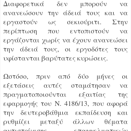
Διαφορετικά δεν μπορούν να
ανανεώσουν την άδειά τους και να
εργαστούν ως σεκιούριτι. Στην
περίπτωση που εντοπιστούν να
εργάζονται χωρίς να έχουν ανανεώσει
την άδειά τους, οι εργοδότες τους
υφίστανται βαρύτατες κυρώσεις.
Ωστόσο, πριν από δύο μήνες οι
εξετάσεις αυτές σταμάτησαν να
πραγματοποιούνται εξαιτίας της
εφαρμογής του Ν. 4186/13, που αφορά
την δευτεροβάθμια εκπαίδευση και
ρυθμίζει μεταξύ άλλων θέματα
αντιστοίχισης επαγγελματικών