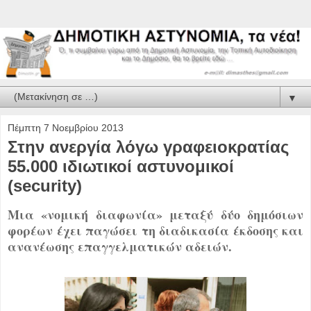
▼
Πέμπτη 7 Νοεμβρίου 2013
Στην ανεργία λόγω γραφειοκρατίας
55.000 ιδιωτικοί αστυνομικοί
(security)
Μια «νομική διαφωνία» μεταξύ δύο δημόσιων
φορέων έχει παγώσει τη διαδικασία έκδοσης και
ανανέωσης επαγγελματικών αδειών.