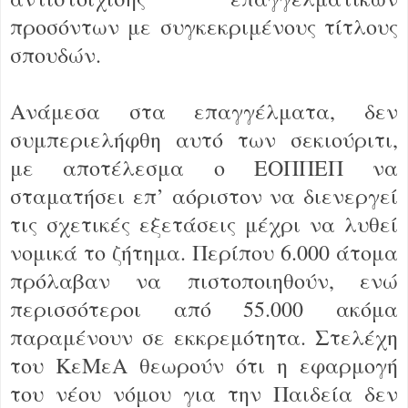
προσόντων με συγκεκριμένους τίτλους
σπουδών.
Ανάμεσα στα επαγγέλματα, δεν
συμπεριελήφθη αυτό των σεκιούριτι,
με αποτέλεσμα ο ΕΟΠΠΕΠ να
σταματήσει επ’ αόριστον να διενεργεί
τις σχετικές εξετάσεις μέχρι να λυθεί
νομικά το ζήτημα. Περίπου 6.000 άτομα
πρόλαβαν να πιστοποιηθούν, ενώ
περισσότεροι από 55.000 ακόμα
παραμένουν σε εκκρεμότητα. Στελέχη
του ΚεΜεΑ θεωρούν ότι η εφαρμογή
του νέου νόμου για την Παιδεία δεν