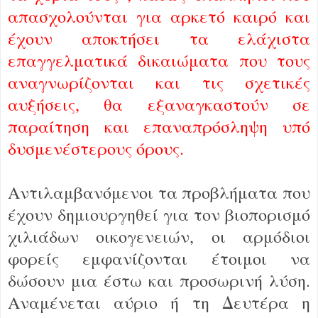
απασχολούνται για αρκετό καιρό και
έχουν αποκτήσει τα ελάχιστα
επαγγελματικά δικαιώματα που τους
αναγνωρίζονται και τις σχετικές
αυξήσεις, θα εξαναγκαστούν σε
παραίτηση και επαναπρόσληψη υπό
δυσμενέστερους όρους.
Αντιλαμβανόμενοι τα προβλήματα που
έχουν δημιουργηθεί για τον βιοπορισμό
χιλιάδων οικογενειών, οι αρμόδιοι
φορείς εμφανίζονται έτοιμοι να
δώσουν μια έστω και προσωρινή λύση.
Αναμένεται αύριο ή τη Δευτέρα η