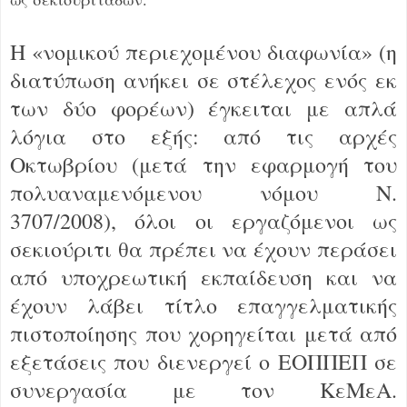
Η «νομικού περιεχομένου διαφωνία» (η
διατύπωση ανήκει σε στέλεχος ενός εκ
των δύο φορέων) έγκειται με απλά
λόγια στο εξής: από τις αρχές
Οκτωβρίου (μετά την εφαρμογή του
πολυαναμενόμενου νόμου Ν.
3707/2008), όλοι οι εργαζόμενοι ως
σεκιούριτι θα πρέπει να έχουν περάσει
από υποχρεωτική εκπαίδευση και να
έχουν λάβει τίτλο επαγγελματικής
πιστοποίησης που χορηγείται μετά από
εξετάσεις που διενεργεί ο ΕΟΠΠΕΠ σε
συνεργασία με τον ΚεΜεΑ.