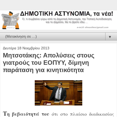
▼
Δευτέρα 18 Νοεμβρίου 2013
Μητσοτάκης: Απολύσεις στους
γιατρούς του ΕΟΠΥΥ, δίμηνη
παράταση για κινητικότητα
Τ
η βεβαιότητά του
ότι στο πλαίσιο διαδικασίας