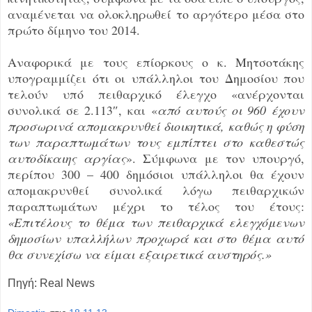
αναμένεται να ολοκληρωθεί το αργότερο μέσα στο
πρώτο δίμηνο του 2014.
Αναφορικά με τους επίορκους ο κ. Μητσοτάκης
υπογραμμίζει ότι οι υπάλληλοι του Δημοσίου που
τελούν υπό πειθαρχικό έλεγχο «ανέρχονται
συνολικά σε 2.113″, και «
από αυτούς οι 960 έχουν
προσωρινά απομακρυνθεί διοικητικά, καθώς η φύση
των παραπτωμάτων τους εμπίπτει στο καθεστώς
αυτοδίκαιης αργίας
». Σύμφωνα με τον υπουργό,
περίπου 300 – 400 δημόσιοι υπάλληλοι θα έχουν
απομακρυνθεί συνολικά λόγω πειθαρχικών
παραπτωμάτων μέχρι το τέλος του έτους:
«Επιτέλους το θέμα των πειθαρχικά ελεγχόμενων
δημοσίων υπαλλήλων προχωρά και στο θέμα αυτό
θα συνεχίσω να είμαι εξαιρετικά αυστηρός.»
Πηγή: Real News