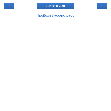
‹
›
Αρχική σελίδα
Προβολή έκδοσης ιστού