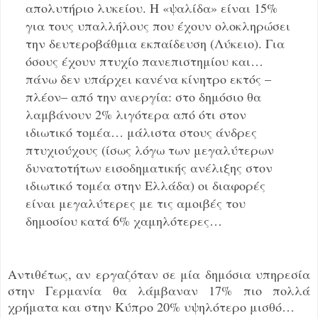
απολυτήριο λυκείου. Η «ψαλίδα» είναι 15%
για τους υπαλλήλους που έχουν ολοκληρώσει
την δευτεροβάθμια εκπαίδευση (Λύκειο). Για
όσους έχουν πτυχίο πανεπιστημίου και…
πάνω δεν υπάρχει κανένα κίνητρο εκτός –
πλέον– από την ανεργία: στο δημόσιο θα
λαμβάνουν 2% λιγότερα από ότι στον
ιδιωτικό τομέα… μάλιστα στους άνδρες
πτυχιούχους (ίσως λόγω των μεγαλύτερων
δυνατοτήτων εισοδηματικής ανέλιξης στον
ιδιωτικό τομέα στην Ελλάδα) οι διαφορές
είναι μεγαλύτερες με τις αμοιβές του
δημοσίου κατά 6% χαμηλότερες…
Αντιθέτως, αν εργαζόταν σε μία δημόσια υπηρεσία
στην Γερμανία θα λάμβαναν 17% πιο πολλά
χρήματα και στην Κύπρο 20% υψηλότερο μισθό…