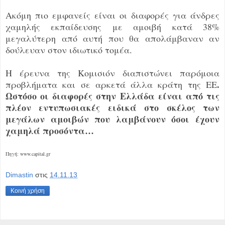
Ακόμη πιο εμφανείς είναι οι διαφορές για άνδρες
χαμηλής εκπαίδευσης με αμοιβή κατά 38%
μεγαλύτερη από αυτή που θα απολάμβαναν αν
δούλευαν στον ιδιωτικό τομέα.
Η έρευνα της Κομισιόν διαπιστώνει παρόμοια
.
προβλήματα και σε αρκετά άλλα κράτη της ΕΕ
Ωστόσο οι διαφορές στην Ελλάδα είναι από τις
πλέον εντυπωσιακές ειδικά στο σκέλος των
μεγάλων αμοιβών που λαμβάνουν όσοι έχουν
χαμηλά προσόντα…
Πηγή: www.capital.gr
Dimastin
στις
14.11.13
Κοινή χρήση