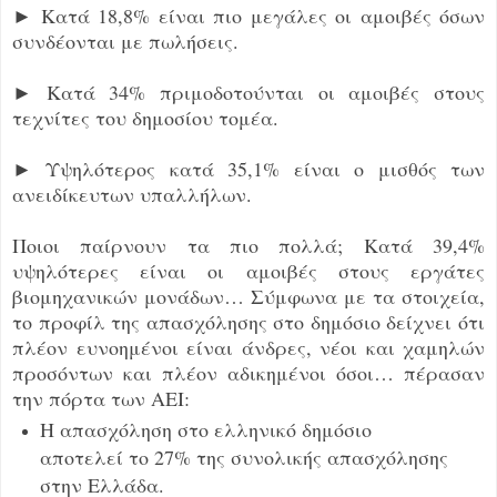
► Κατά 18,8% είναι πιο μεγάλες οι αμοιβές όσων
συνδέονται με πωλήσεις.
► Κατά 34% πριμοδοτούνται οι αμοιβές στους
τεχνίτες του δημοσίου τομέα.
► Υψηλότερος κατά 35,1% είναι ο μισθός των
ανειδίκευτων υπαλλήλων.
Ποιοι παίρνουν τα πιο πολλά; Κατά 39,4%
υψηλότερες είναι οι αμοιβές στους εργάτες
βιομηχανικών μονάδων… Σύμφωνα με τα στοιχεία,
το προφίλ της απασχόλησης στο δημόσιο δείχνει ότι
πλέον ευνοημένοι είναι άνδρες, νέοι και χαμηλών
προσόντων και πλέον αδικημένοι όσοι… πέρασαν
την πόρτα των ΑΕΙ:
Η απασχόληση στο ελληνικό δημόσιο
αποτελεί το 27% της συνολικής απασχόλησης
στην Ελλάδα.