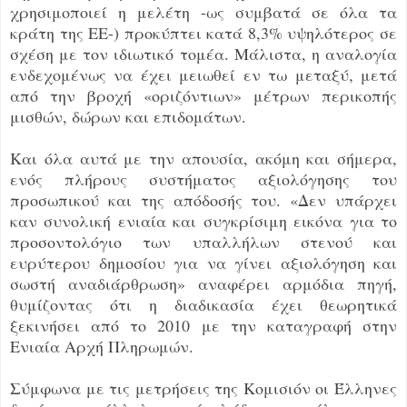
χρησιμοποιεί η μελέτη -ως συμβατά σε όλα τα
κράτη της ΕΕ-) προκύπτει κατά 8,3% υψηλότερος σε
σχέση με τον ιδιωτικό τομέα. Μάλιστα, η αναλογία
ενδεχομένως να έχει μειωθεί εν τω μεταξύ, μετά
από την βροχή «οριζόντιων» μέτρων περικοπής
μισθών, δώρων και επιδομάτων.
Και όλα αυτά με την απουσία, ακόμη και σήμερα,
ενός πλήρους συστήματος αξιολόγησης του
προσωπικού και της απόδοσής του. «Δεν υπάρχει
καν συνολική ενιαία και συγκρίσιμη εικόνα για το
προσοντολόγιο των υπαλλήλων στενού και
ευρύτερου δημοσίου για να γίνει αξιολόγηση και
σωστή αναδιάρθρωση» αναφέρει αρμόδια πηγή,
θυμίζοντας ότι η διαδικασία έχει θεωρητικά
ξεκινήσει από το 2010 με την καταγραφή στην
Ενιαία Αρχή Πληρωμών.
Σύμφωνα με τις μετρήσεις της Κομισιόν οι Έλληνες