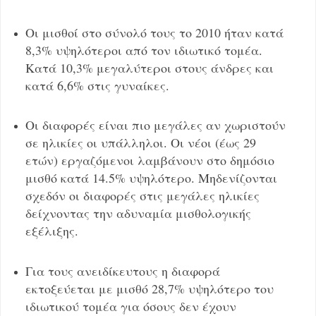
Οι μισθοί στο σύνολό τους το 2010 ήταν κατά
8,3% υψηλότεροι από τον ιδιωτικό τομέα.
Κατά 10,3% μεγαλύτεροι στους άνδρες και
κατά 6,6% στις γυναίκες.
Οι διαφορές είναι πιο μεγάλες αν χωριστούν
σε ηλικίες οι υπάλληλοι. Οι νέοι (έως 29
ετών) εργαζόμενοι λαμβάνουν στο δημόσιο
μισθό κατά 14.5% υψηλότερο. Μηδενίζονται
σχεδόν οι διαφορές στις μεγάλες ηλικίες
δείχνοντας την αδυναμία μισθολογικής
εξέλιξης.
Για τους ανειδίκευτους η διαφορά
εκτοξεύεται με μισθό 28,7% υψηλότερο του
ιδιωτικού τομέα για όσους δεν έχουν