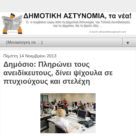
▼
Πέμπτη 14 Νοεμβρίου 2013
Δημόσιο: Πληρώνει τους
ανειδίκευτους, δίνει ψίχουλα σε
πτυχιούχους και στελέχη