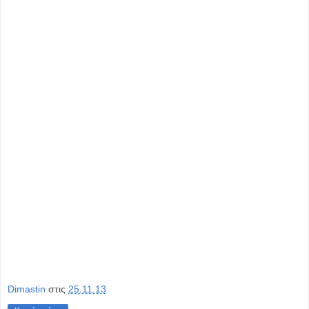
Dimastin
στις
25.11.13