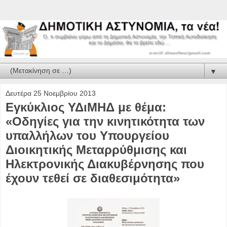
▼
Δευτέρα 25 Νοεμβρίου 2013
Εγκύκλιος ΥΔιΜΗΔ με θέμα:
«Οδηγίες για την κινητικότητα των
υπαλλήλων του Υπουργείου
Διοικητικής Μεταρρύθμισης και
Ηλεκτρονικής Διακυβέρνησης που
έχουν τεθεί σε διαθεσιμότητα»