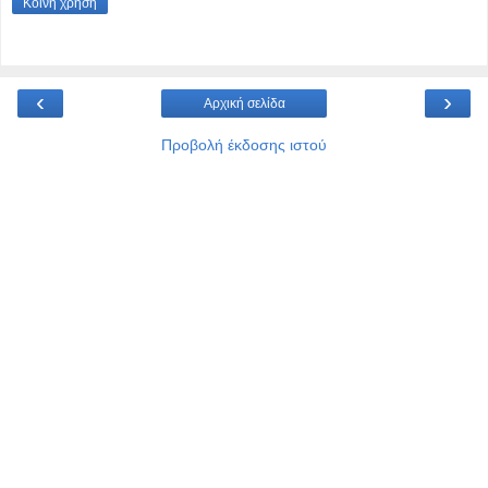
Κοινή χρήση
‹
›
Αρχική σελίδα
Προβολή έκδοσης ιστού