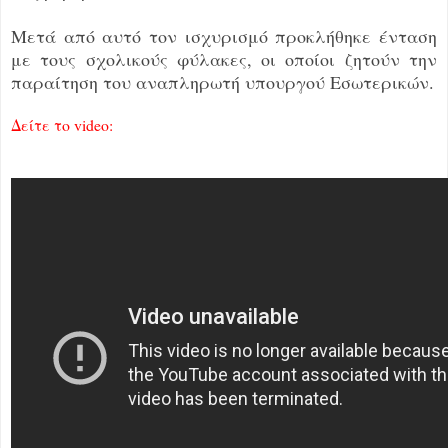
Μετά από αυτό τον ισχυρισμό προκλήθηκε ένταση
με τους σχολικούς φύλακες, οι οποίοι ζητούν την
παραίτηση του αναπληρωτή υπουργού Εσωτερικών.
Δείτε το video: