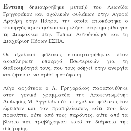
Έ
νταση
δημιουργήθηκε μεταξύ του Λεωνίδα
Γρηγοράκου και σχολικών φυλάκων στην Αγορά
Αργύρη στην Πάτρα, την οποία επισκέφτηκε ο
υπουργός προκειμένου να μιλήσει στην ημερίδα για
τη Διαφάνεια στην Τοπική Αυτοδιοίκηση και τη
Διαχείριση Πόρων ΕΣΠΑ.
Οι σχολικοί φύλακες διαμαρτυρήθηκαν στον
αναπληρωτή υπουργό Εσωτερικών για τη
διαθεσιμότητά τους, που τους οδηγεί στην ανεργία
και ζήτησαν να αρθεί η απόφαση.
Λίγο αργότερα ο Λ. Γρηγοράκος παραπονέθηκε
στον γενικό γραμματέα της Αποκεντωμένης
Διοίκησης Μ. Αγγελάκα ότι οι σχολικοί φύλακες τον
έφτυσαν και τον προπηλάκισαν, κάτι που δεν
προκύπτει ούτε από τους παρόντες, ούτε από τα
βίντεο που τραβήχτηκαν κατά τη διάρκεια της
συζήτησης.