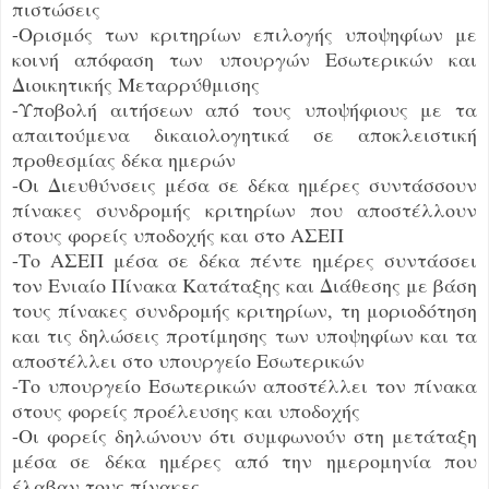
πιστώσεις
-Ορισμός των κριτηρίων επιλογής υποψηφίων με
κοινή απόφαση των υπουργών Εσωτερικών και
Διοικητικής Μεταρρύθμισης
-Υποβολή αιτήσεων από τους υποψήφιους με τα
απαιτούμενα δικαιολογητικά σε αποκλειστική
προθεσμίας δέκα ημερών
-Οι Διευθύνσεις μέσα σε δέκα ημέρες συντάσσουν
πίνακες συνδρομής κριτηρίων που αποστέλλουν
στους φορείς υποδοχής και στο ΑΣΕΠ
-Το ΑΣΕΠ μέσα σε δέκα πέντε ημέρες συντάσσει
τον Ενιαίο Πίνακα Κατάταξης και Διάθεσης με βάση
τους πίνακες συνδρομής κριτηρίων, τη μοριοδότηση
και τις δηλώσεις προτίμησης των υποψηφίων και τα
αποστέλλει στο υπουργείο Εσωτερικών
-Το υπουργείο Εσωτερικών αποστέλλει τον πίνακα
στους φορείς προέλευσης και υποδοχής
-Οι φορείς δηλώνουν ότι συμφωνούν στη μετάταξη
μέσα σε δέκα ημέρες από την ημερομηνία που
έλαβαν τους πίνακες