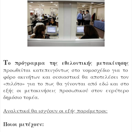
Τ
ο πρόγραμμα της εθελοντικής μετακίνησης
προωθείται κατεπειγόντως στο νομοσχέδιο για το
φόρο ακινήτων και ουσιαστικά θα αποτελέσει τον
«πιλότο» για το πως θα γίνονται από εδώ και στο
εξής οι μετακινήσεις προσωπικού στον ευρύτερο
δημόσιο τομέα.
Αναλυτικά θα ισχύουν οι εξής παράμετροι:
Ποιοι μετέχουν: