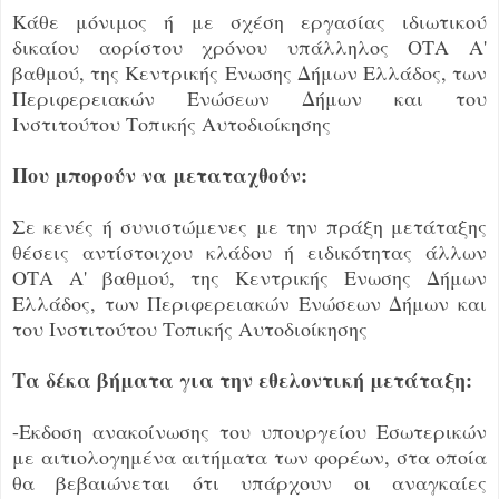
Κάθε μόνιμος ή με σχέση εργασίας ιδιωτικού
δικαίου αορίστου χρόνου υπάλληλος ΟΤΑ Α'
βαθμού, της Κεντρικής Ενωσης Δήμων Ελλάδος, των
Περιφερειακών Ενώσεων Δήμων και του
Ινστιτούτου Τοπικής Αυτοδιοίκησης
Που μπορούν να μεταταχθούν:
Σε κενές ή συνιστώμενες με την πράξη μετάταξης
θέσεις αντίστοιχου κλάδου ή ειδικότητας άλλων
ΟΤΑ Α' βαθμού, της Κεντρικής Ενωσης Δήμων
Ελλάδος, των Περιφερειακών Ενώσεων Δήμων και
του Ινστιτούτου Τοπικής Αυτοδιοίκησης
Τα δέκα βήματα για την εθελοντική μετάταξη:
-Εκδοση ανακοίνωσης του υπουργείου Εσωτερικών
με αιτιολογημένα αιτήματα των φορέων, στα οποία
θα βεβαιώνεται ότι υπάρχουν οι αναγκαίες