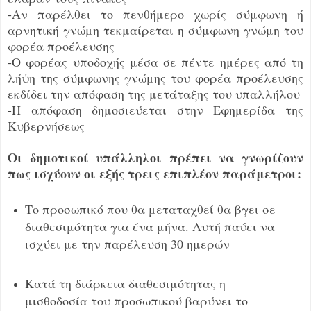
-Αν παρέλθει το πενθήμερο χωρίς σύμφωνη ή
αρνητική γνώμη τεκμαίρεται η σύμφωνη γνώμη του
φορέα προέλευσης
-Ο φορέας υποδοχής μέσα σε πέντε ημέρες από τη
λήψη της σύμφωνης γνώμης του φορέα προέλευσης
εκδίδει την απόφαση της μετάταξης του υπαλλήλου
-Η απόφαση δημοσιεύεται στην Εφημερίδα της
Κυβερνήσεως
Οι δημοτικοί υπάλληλοι πρέπει να γνωρίζουν
πως ισχύουν οι εξής τρεις επιπλέον παράμετροι:
Το προσωπικό που θα μεταταχθεί θα βγει σε
διαθεσιμότητα για ένα μήνα. Αυτή παύει να
ισχύει με την παρέλευση 30 ημερών
Κατά τη διάρκεια διαθεσιμότητας η
μισθοδοσία του προσωπικού βαρύνει το