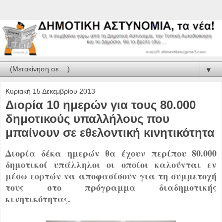
▼
Κυριακή 15 Δεκεμβρίου 2013
Διορία 10 ημερών για τους 80.000
δημοτικούς υπαλλήλους που
μπαίνουν σε εθελοντική κινητικότητα
Διορία δέκα ημερών θα έχουν περίπου 80.000
δημοτικοί υπάλληλοι οι οποίοι καλούνται εν
μέσω εορτών να αποφασίσουν για τη συμμετοχή
τους στο πρόγραμμα διαδημοτικής
κινητικότητας.