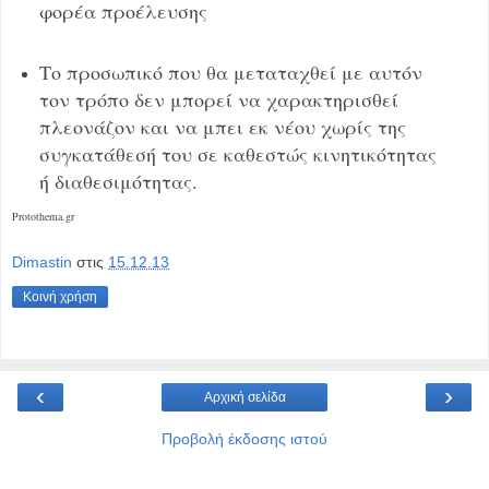
φορέα προέλευσης
Το προσωπικό που θα μεταταχθεί με αυτόν
τον τρόπο δεν μπορεί να χαρακτηρισθεί
πλεονάζον και να μπει εκ νέου χωρίς της
συγκατάθεσή του σε καθεστώς κινητικότητας
ή διαθεσιμότητας.
Protothema.gr
Dimastin
στις
15.12.13
Κοινή χρήση
‹
›
Αρχική σελίδα
Προβολή έκδοσης ιστού